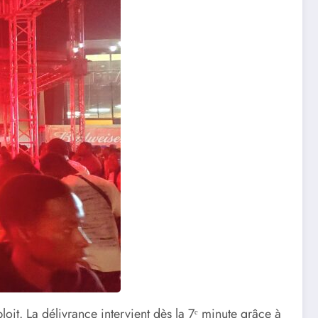
loit. La délivrance intervient dès la 7ᵉ minute grâce à