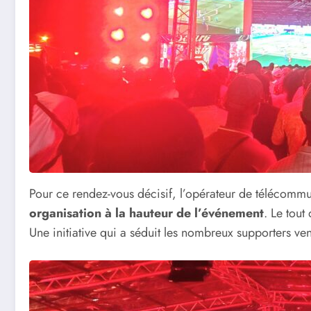
Pour ce rendez-vous décisif, l’opérateur de télécommun
organisation à la hauteur de l’événement
. Le tout
Une initiative qui a séduit les nombreux supporters ve