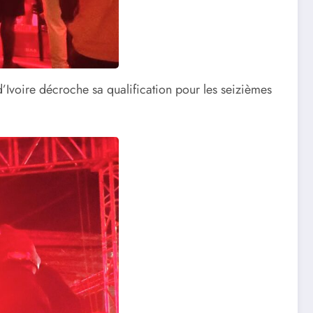
’Ivoire décroche sa qualification pour les seizièmes