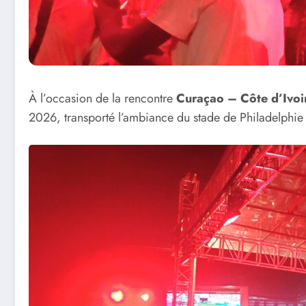
À l’occasion de la rencontre
Curaçao – Côte d’Ivoi
2026, transporté l’ambiance du stade de Philadelphie