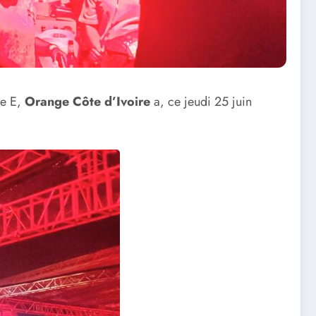
pe E,
Orange Côte d’Ivoire
a, ce jeudi 25 juin