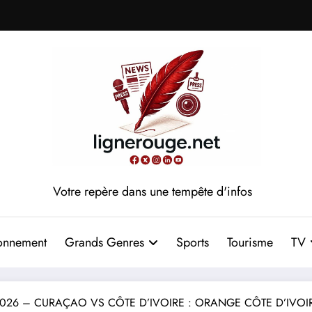
Votre repère dans une tempête d'infos
onnement
Grands Genres
Sports
Tourisme
TV
26 – CURAÇAO VS CÔTE D’IVOIRE : ORANGE CÔTE D’IVOIRE 