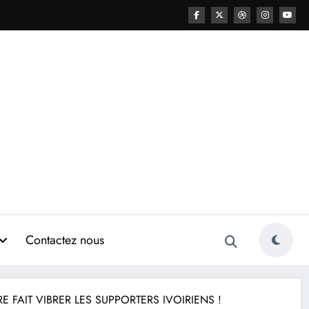
Contactez nous
FAIT VIBRER LES SUPPORTERS IVOIRIENS !