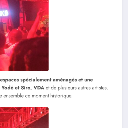
s espaces spécialement aménagés et une
e
Yodé et Siro, VDA
et de plusieurs autres artistes.
ivre ensemble ce moment historique.