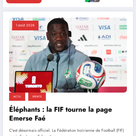
1 août 2026
ACTU
SPORTS
Éléphants : la FIF tourne la page
Emerse Faé
C'est désormais officiel. La Fédération Ivoirienne de Football (FIF)