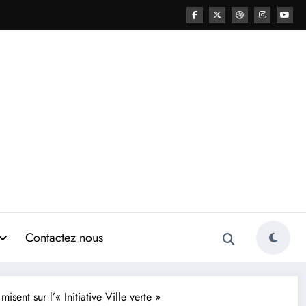
Contactez nous
sent sur l’« Initiative Ville verte »