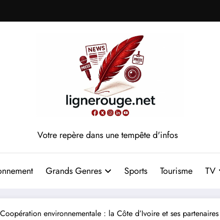
Votre repère dans une tempête d'infos
onnement
Grands Genres
Sports
Tourisme
TV
Coopération environnementale : la Côte d’Ivoire et ses partenaires mi