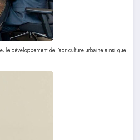
e, le développement de l’agriculture urbaine ainsi que