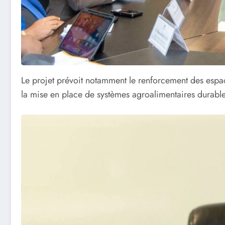
Le projet prévoit notamment le renforcement des espace
la mise en place de systèmes agroalimentaires durable