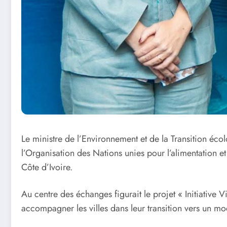
Le ministre de l’Environnement et de la Transition é
l’Organisation des Nations unies pour l’alimentation e
Côte d’Ivoire.
Au centre des échanges figurait le projet « Initiative V
accompagner les villes dans leur transition vers un mo