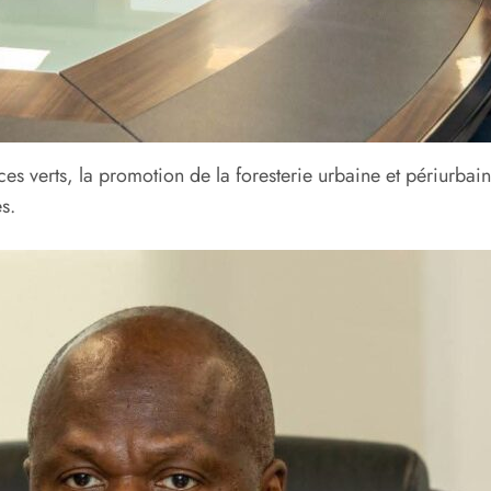
s verts, la promotion de la foresterie urbaine et périurbain
s.