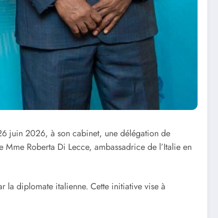
26 juin 2026, à son cabinet, une délégation de
ence Mme Roberta Di Lecce, ambassadrice de l’Italie en
la diplomate italienne. Cette initiative vise à