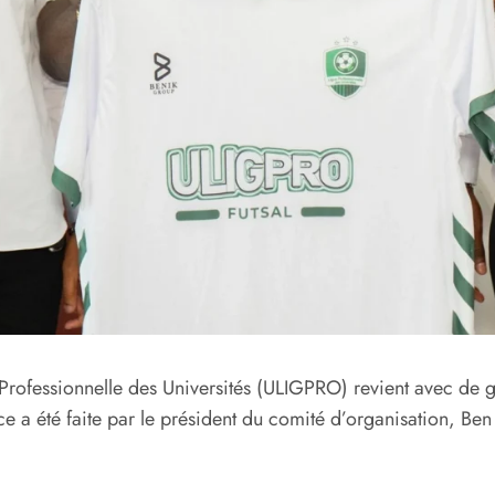
e Professionnelle des Universités (ULIGPRO) revient avec de 
e a été faite par le président du comité d’organisation, Ben