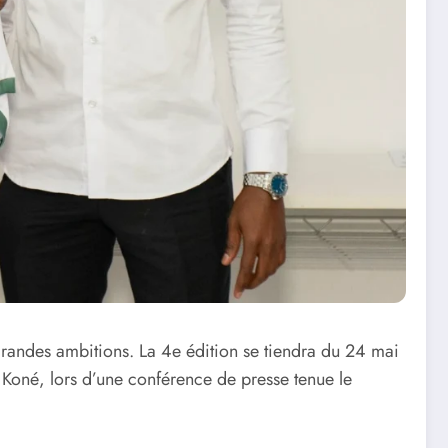
grandes ambitions. La 4e édition se tiendra du 24 mai
 Koné, lors d’une conférence de presse tenue le