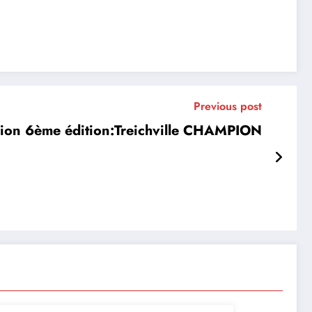
Previous post
nsion 6ème édition:Treichville CHAMPION