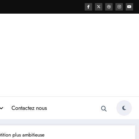
Contactez nous
tion plus ambitieuse