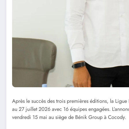
Après le succès des trois premières éditions, la Ligu
au 27 juillet 2026 avec 16 équipes engagées. L’annonc
vendredi 15 mai au siège de Bénik Group à Cocody.