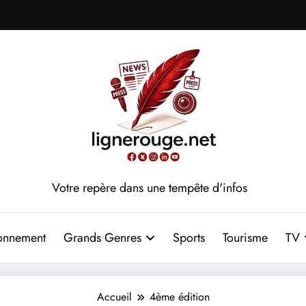
Votre repère dans une tempête d'infos
onnement
Grands Genres
Sports
Tourisme
TV
Accueil
4ème édition