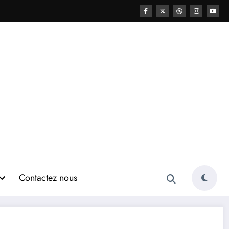
Contactez nous