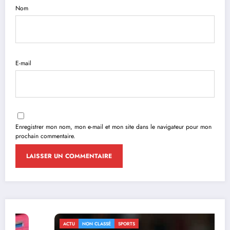
Nom
E-mail
Enregistrer mon nom, mon e-mail et mon site dans le navigateur pour mon
prochain commentaire.
ACTU
NON CLASSÉ
SPORTS