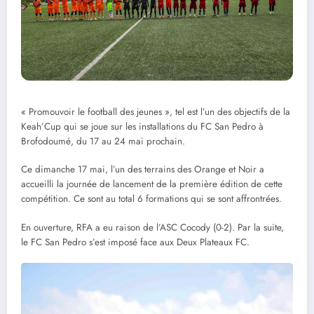
« Promouvoir le football des jeunes », tel est l’un des objectifs de la
Keah’Cup qui se joue sur les installations du FC San Pedro à
Brofodoumé, du 17 au 24 mai prochain.
Ce dimanche 17 mai, l’un des terrains des Orange et Noir a
accueilli la journée de lancement de la première édition de cette
compétition. Ce sont au total 6 formations qui se sont affrontrées.
En ouverture, RFA a eu raison de l’ASC Cocody (0-2). Par la suite,
le FC San Pedro s’est imposé face aux Deux Plateaux FC.