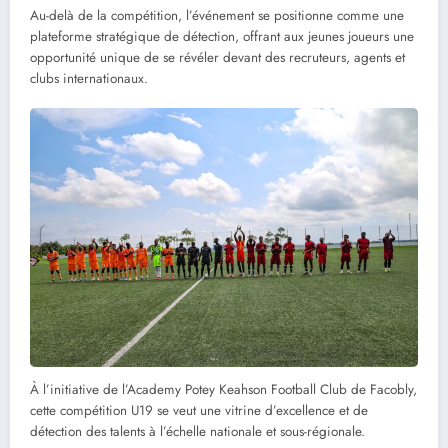
Au-delà de la compétition, l’événement se positionne comme une
plateforme stratégique de détection, offrant aux jeunes joueurs une
opportunité unique de se révéler devant des recruteurs, agents et
clubs internationaux.
À l’initiative de l’Academy Potey Keahson Football Club de Facobly,
cette compétition U19 se veut une vitrine d’excellence et de
détection des talents à l’échelle nationale et sous-régionale.