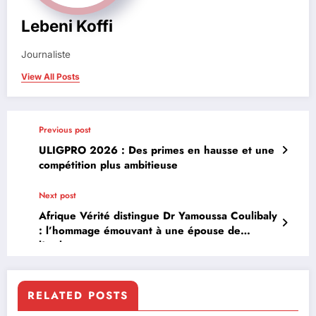
Lebeni Koffi
Journaliste
View All Posts
Previous post
ULIGPRO 2026 : Des primes en hausse et une
compétition plus ambitieuse
Next post
Afrique Vérité distingue Dr Yamoussa Coulibaly
: l’hommage émouvant à une épouse de
l’ombre
RELATED POSTS