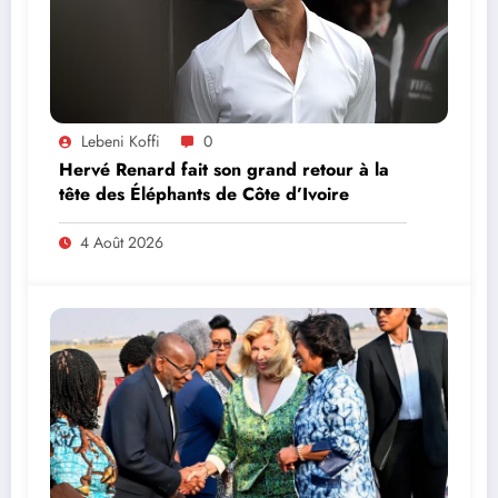
Lebeni Koffi
0
Hervé Renard fait son grand retour à la
tête des Éléphants de Côte d’Ivoire
4 Août 2026