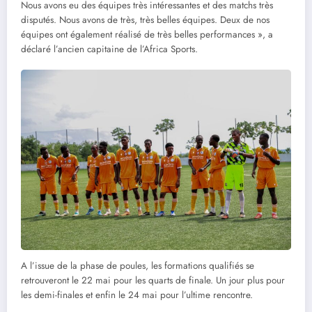
Nous avons eu des équipes très intéressantes et des matchs très
disputés. Nous avons de très, très belles équipes. Deux de nos
équipes ont également réalisé de très belles performances », a
déclaré l’ancien capitaine de l’Africa Sports.
A l’issue de la phase de poules, les formations qualifiés se
retrouveront le 22 mai pour les quarts de finale. Un jour plus pour
les demi-finales et enfin le 24 mai pour l’ultime rencontre.