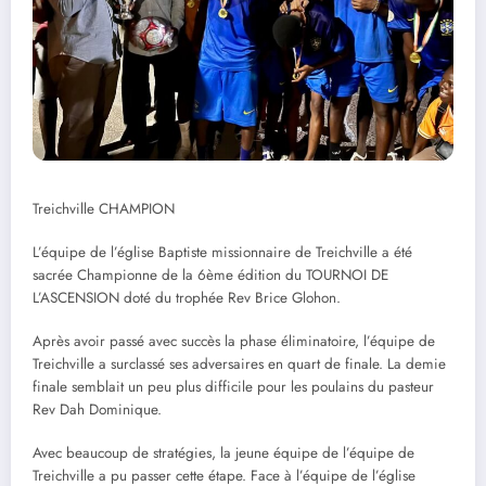
Treichville CHAMPION
L’équipe de l’église Baptiste missionnaire de Treichville a été
sacrée Championne de la 6ème édition du TOURNOI DE
L’ASCENSION doté du trophée Rev Brice Glohon.
Après avoir passé avec succès la phase éliminatoire, l’équipe de
Treichville a surclassé ses adversaires en quart de finale. La demie
finale semblait un peu plus difficile pour les poulains du pasteur
Rev Dah Dominique.
Avec beaucoup de stratégies, la jeune équipe de l’équipe de
Treichville a pu passer cette étape. Face à l’équipe de l’église