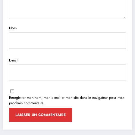
Nom
E-mail
Enregistrer mon nom, mon e-mail et mon site dans le navigateur pour mon
prochain commentaire.