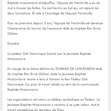
Baptiste missionnaire d’adjouffou, l’équipe de Treichville a eu du
mal à trouver les failles. Ce sont les tirs au but qui ont séparé les
deux formations. Et cela à l’avantage de l’équipe Treichville.
Pour sa première depuis 5 ans, l’équipe de Treichville est devenue
Championne du tournoi de l’ascension doté du trophée Rev Brice
Glohon.
Encadré
Le pasteur Dah Dominique honoré par la Jeunesse Baptiste
Missionnaire
En marge de la 6ème édition du TOURNOI DE L’ASCENSION doté
du trophée Rev Brice Glohon, toute la Jeunesse Baptiste
Missionnaire réunie a tenu à honorer le Rev Pasteur Dah
Dominique. Ce, pour le travail abattu au sein de la communauté
Baptiste Missionnaire.
Les organisateurs ont remis un tableau symbolique au Pasteur. La
Jeunesse Baptiste Missionnaire a reconnu à sa juste valeur, tout le
travail apostolique du serviteur de Dieu.