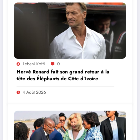
Lebeni Koffi
0
Hervé Renard fait son grand retour à la
tête des Éléphants de Côte d’Ivoire
4 Août 2026