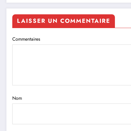
LAISSER UN COMMENTAIRE
Commentaires
Nom