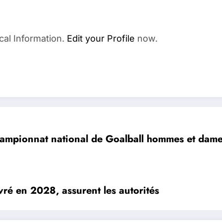
cal Information.
Edit your Profile
now.
ampionnat national de Goalball hommes et dame
ivré en 2028, assurent les autorités