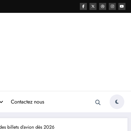
Contactez nous
es billets d’avion dès 2026