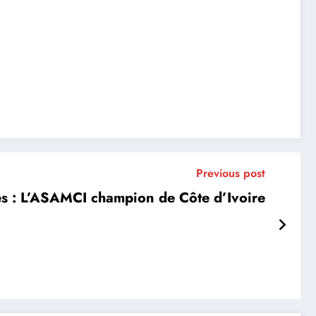
Previous post
s : L’ASAMCI champion de Côte d’Ivoire