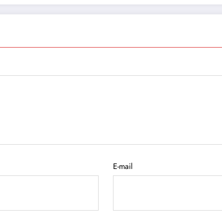
E-mail