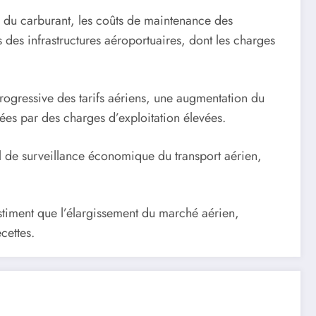
rix du carburant, les coûts de maintenance des
s des infrastructures aéroportuaires, dont les charges
rogressive des tarifs aériens, une augmentation du
ées par des charges d’exploitation élevées.
 de surveillance économique du transport aérien,
stiment que l’élargissement du marché aérien,
cettes.