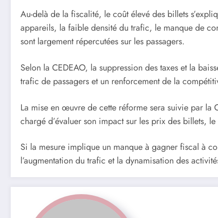
Au-delà de la fiscalité, le coût élevé des billets s’ex
appareils, la faible densité du trafic, le manque de co
sont largement répercutées sur les passagers.
Selon la CEDEAO, la suppression des taxes et la baiss
trafic de passagers et un renforcement de la compétiti
La mise en œuvre de cette réforme sera suivie par l
chargé d’évaluer son impact sur les prix des billets, le t
Si la mesure implique un manque à gagner fiscal à cou
l’augmentation du trafic et la dynamisation des activi