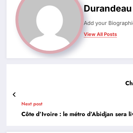
Durandeau
Add your Biographi
View All Posts
Ch
Next post
Côte d’Ivoire : le métro d’Abidjan sera l