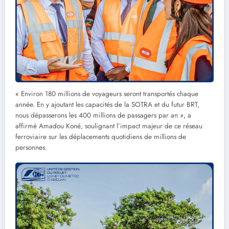
« Environ 180 millions de voyageurs seront transportés chaque
année. En y ajoutant les capacités de la SOTRA et du futur BRT,
nous dépasserons les 400 millions de passagers par an », a
affirmé Amadou Koné, soulignant l’impact majeur de ce réseau
ferroviaire sur les déplacements quotidiens de millions de
personnes.