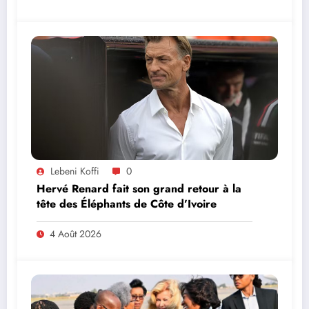
Lebeni Koffi
0
Hervé Renard fait son grand retour à la
tête des Éléphants de Côte d’Ivoire
4 Août 2026