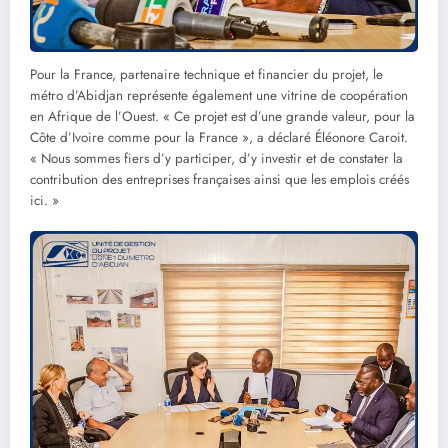
Pour la France, partenaire technique et financier du projet, le
métro d’Abidjan représente également une vitrine de coopération
en Afrique de l’Ouest. « Ce projet est d’une grande valeur, pour la
Côte d’Ivoire comme pour la France », a déclaré Éléonore Caroit.
« Nous sommes fiers d’y participer, d’y investir et de constater la
contribution des entreprises françaises ainsi que les emplois créés
ici. »