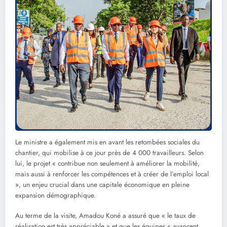
Le ministre a également mis en avant les retombées sociales du
chantier, qui mobilise à ce jour près de 4 000 travailleurs. Selon
lui, le projet « contribue non seulement à améliorer la mobilité,
mais aussi à renforcer les compétences et à créer de l’emploi local
», un enjeu crucial dans une capitale économique en pleine
expansion démographique.
Au terme de la visite, Amadou Koné a assuré que « le taux de
réalisation est très appréciable » et que les équipes « avancent