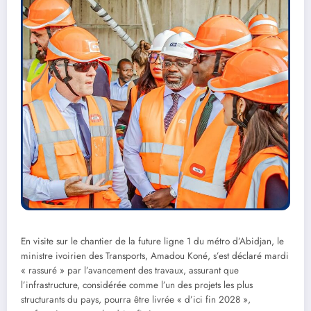
En visite sur le chantier de la future ligne 1 du métro d’Abidjan, le
ministre ivoirien des Transports, Amadou Koné, s’est déclaré mardi
« rassuré » par l’avancement des travaux, assurant que
l’infrastructure, considérée comme l’un des projets les plus
structurants du pays, pourra être livrée « d’ici fin 2028 »,