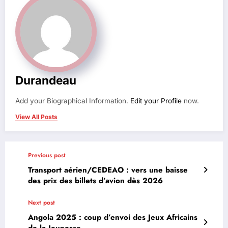
Durandeau
Add your Biographical Information.
Edit your Profile
now.
View All Posts
Previous post
Transport aérien/CEDEAO : vers une baisse
des prix des billets d’avion dès 2026
Next post
Angola 2025 : coup d’envoi des Jeux Africains
de la Jeunesse