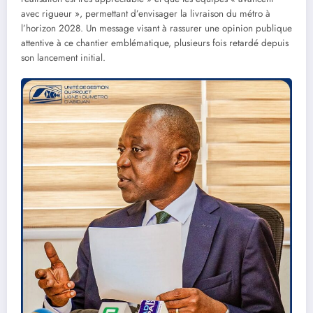
avec rigueur », permettant d’envisager la livraison du métro à
l’horizon 2028. Un message visant à rassurer une opinion publique
attentive à ce chantier emblématique, plusieurs fois retardé depuis
son lancement initial.