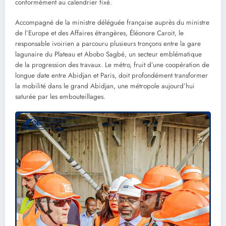
conformément au calendrier fixé.
Accompagné de la ministre déléguée française auprès du ministre
de l’Europe et des Affaires étrangères, Éléonore Caroit, le
responsable ivoirien a parcouru plusieurs tronçons entre la gare
lagunaire du Plateau et Abobo Sagbé, un secteur emblématique
de la progression des travaux. Le métro, fruit d’une coopération de
longue date entre Abidjan et Paris, doit profondément transformer
la mobilité dans le grand Abidjan, une métropole aujourd’hui
saturée par les embouteillages.