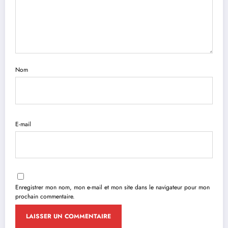
Nom
E-mail
Enregistrer mon nom, mon e-mail et mon site dans le navigateur pour mon
prochain commentaire.