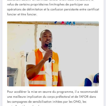
refus de certains propriétaires limitrophes de participer aux
opérations de délimitation et la confusion persistante entre certificat
foncier et titre foncier.
Pour accélérer la mise en œuvre du programme, il a recommandé
une meilleure implication du corps préfectoral et de l’AFOR dans
les campagnes de sensibilisation initiées par les ONG, les