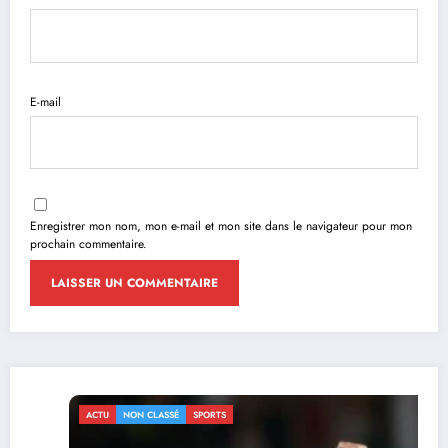
E-mail
Enregistrer mon nom, mon e-mail et mon site dans le navigateur pour mon
prochain commentaire.
ACTU
NON CLASSÉ
SPORTS