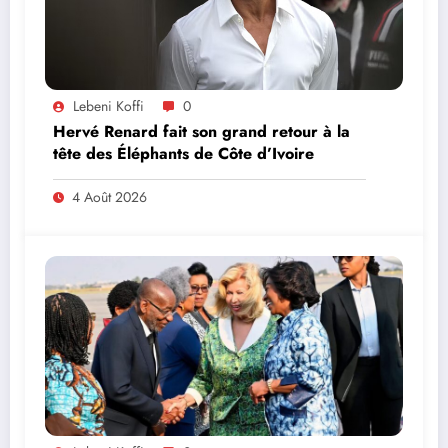
Lebeni Koffi
0
Hervé Renard fait son grand retour à la
tête des Éléphants de Côte d’Ivoire
4 Août 2026