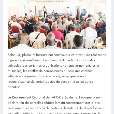
Selon lui, plusieurs facteurs ont contribué à ce niveau de réalisation
jugé encore insuffisant. Il a notamment cité la désinformation
véhiculée par certaines organisations non-gouvernementales et
mutuelles, les conflits de compétences au sein des comités
villageois de gestion foncière rurale, ainsi que la non-
reconnaissance de certains actes de cession, d’achat ou de
donation.
Le Représentant Régional de l’AFOR a également évoqué la non-
déclaration de parcelles cédées lors du recensement des droits
coutumiers, les exigences de certains détenteurs de droits fonciers
souhaitant obtenir un certificat foncier avant toute transaction, le