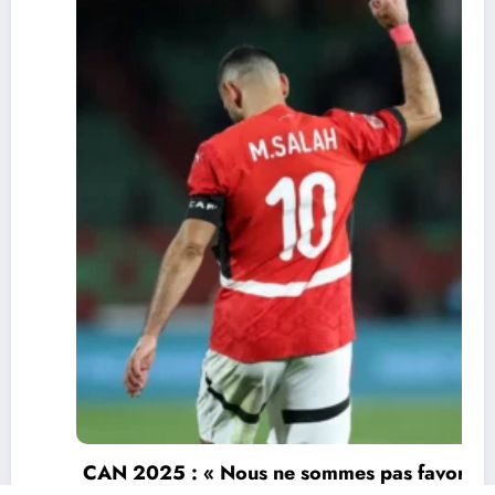
CAN 2025 : « Nous ne sommes pas favoris »