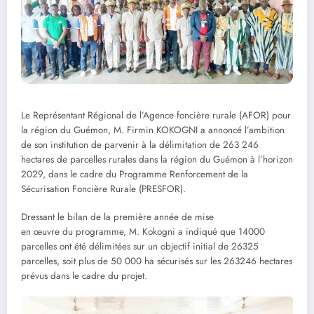
Le Représentant Régional de l’Agence foncière rurale (AFOR) pour
la région du Guémon, M. Firmin KOKOGNI a annoncé l’ambition
de son institution de parvenir à la délimitation de 263 246
hectares de parcelles rurales dans la région du Guémon à l’horizon
2029, dans le cadre du Programme Renforcement de la
Sécurisation Foncière Rurale (PRESFOR).
Dressant le bilan de la première année de mise
en œuvre du programme, M. Kokogni a indiqué que 14000
parcelles ont été délimitées sur un objectif initial de 26325
parcelles, soit plus de 50 000 ha sécurisés sur les 263246 hectares
prévus dans le cadre du projet.