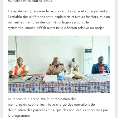
mutuelles et les cadres locaux.
Il a également préconisé le recours au dialogue et au règlement à
l’amiable des différends entre exploitants et tuteurs fonciers, tout en
invitant les membres des comités villageois à consulter
systématiquement l’AFOR avant toute décision relative au projet.
La rencontre a enregistré la participation des
membres du cabinet technique chargé des opérations de
délimitation des parcelles ainsi que des acquéreurs concernés par
le programme.