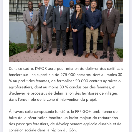
Dans ce cadre, l’AFOR aura pour mission de délivrer des certificats
fonciers sur une superficie de 275 000 hectares, dont au moins 30
% au profit des femmes, de formaliser 20 000 contrats agraires ou
agroforestiers, dont au moins 30 % conclus par des femmes, et
d’achever le processus de délimitation des territoires de villages
dans l’ensemble de la zone d’intervention du projet.
À travers cette composante foncière, le PRF-GOH ambitionne de
faire de la sécurisation foncière un levier majeur de restauration
des paysages forestiers, de développement agricole durable et de
cohésion sociale dans la région du Gôh.