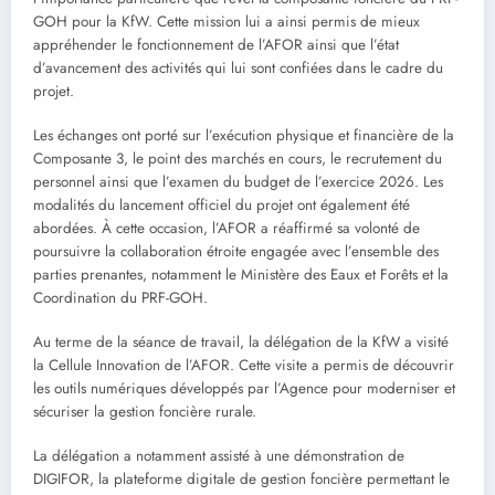
GOH pour la KfW. Cette mission lui a ainsi permis de mieux
appréhender le fonctionnement de l’AFOR ainsi que l’état
d’avancement des activités qui lui sont confiées dans le cadre du
projet.
Les échanges ont porté sur l’exécution physique et financière de la
Composante 3, le point des marchés en cours, le recrutement du
personnel ainsi que l’examen du budget de l’exercice 2026. Les
modalités du lancement officiel du projet ont également été
abordées. À cette occasion, l’AFOR a réaffirmé sa volonté de
poursuivre la collaboration étroite engagée avec l’ensemble des
parties prenantes, notamment le Ministère des Eaux et Forêts et la
Coordination du PRF-GOH.
Au terme de la séance de travail, la délégation de la KfW a visité
la Cellule Innovation de l’AFOR. Cette visite a permis de découvrir
les outils numériques développés par l’Agence pour moderniser et
sécuriser la gestion foncière rurale.
La délégation a notamment assisté à une démonstration de
DIGIFOR, la plateforme digitale de gestion foncière permettant le