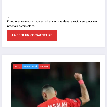
Enregistrer mon nom, mon e-mail et mon site dans le navigateur pour mon
prochain commentaire.
ACTU
NON CLASSÉ
SPORTS