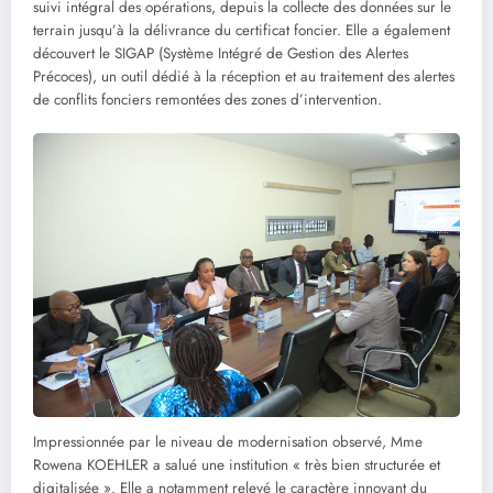
suivi intégral des opérations, depuis la collecte des données sur le
terrain jusqu’à la délivrance du certificat foncier. Elle a également
découvert le SIGAP (Système Intégré de Gestion des Alertes
Précoces), un outil dédié à la réception et au traitement des alertes
de conflits fonciers remontées des zones d’intervention.
Impressionnée par le niveau de modernisation observé, Mme
Rowena KOEHLER a salué une institution « très bien structurée et
digitalisée ». Elle a notamment relevé le caractère innovant du