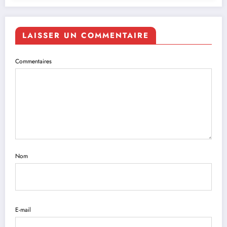
LAISSER UN COMMENTAIRE
Commentaires
Nom
E-mail