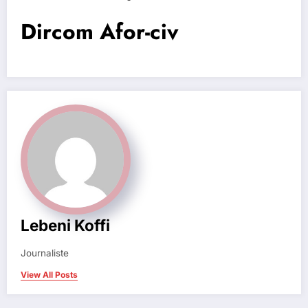
Dircom Afor-civ
Lebeni Koffi
Journaliste
View All Posts