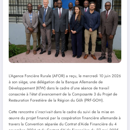
L’Agence Foncière Rurale (AFOR) a reçu, le mercredi 10 juin 2026
à son siège, une délégation de la Banque Allemande de
Développement (KfW) dans le cadre d’une séance de travail
consacrée à l’état d’avancement de la Composante 3 du Projet de
Restauration Forestière de la Région du Gôh (PRF-GOH).
Cette rencontre s’inscrivait dans le cadre du suivi de la mise en
œuvre du projet financé par la coopération financière allemande à
travers la Convention séparée du Contrat d’Aide Financière du 4