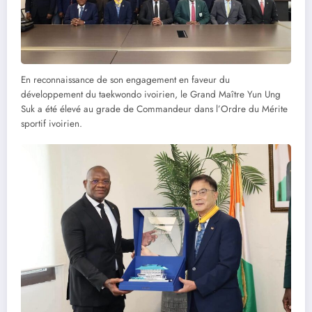
En reconnaissance de son engagement en faveur du
développement du taekwondo ivoirien, le Grand Maître Yun Ung
Suk a été élevé au grade de Commandeur dans l’Ordre du Mérite
sportif ivoirien.