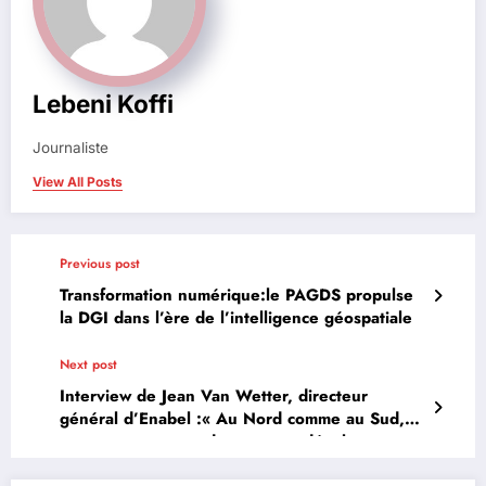
Lebeni Koffi
Journaliste
View All Posts
Previous post
Transformation numérique:le PAGDS propulse
la DGI dans l’ère de l’intelligence géospatiale
Next post
Interview de Jean Van Wetter, directeur
général d’Enabel :« Au Nord comme au Sud,
nous sommes tous des pays en développement
»