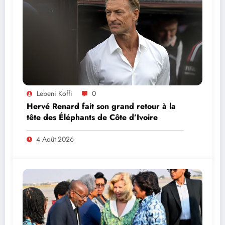
Lebeni Koffi
0
Hervé Renard fait son grand retour à la
tête des Éléphants de Côte d’Ivoire
4 Août 2026