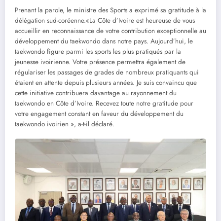
Prenant la parole, le ministre des Sports a exprimé sa gratitude à la
délégation sud-coréenne.«La Côte d’Ivoire est heureuse de vous
accueillir en reconnaissance de votre contribution exceptionnelle au
développement du taekwondo dans notre pays. Aujourd’hui, le
taekwondo figure parmi les sports les plus pratiqués par la
jeunesse ivoirienne. Votre présence permettra également de
régulariser les passages de grades de nombreux pratiquants qui
étaient en attente depuis plusieurs années. Je suis convaincu que
cette initiative contribuera davantage au rayonnement du
taekwondo en Côte d’Ivoire. Recevez toute notre gratitude pour
votre engagement constant en faveur du développement du
taekwondo ivoirien », a-t-il déclaré.