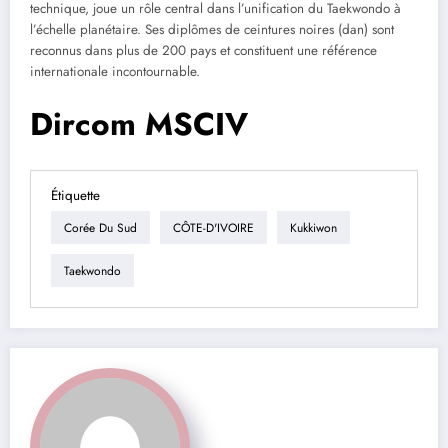
technique, joue un rôle central dans l’unification du Taekwondo à
l’échelle planétaire. Ses diplômes de ceintures noires (dan) sont
reconnus dans plus de 200 pays et constituent une référence
internationale incontournable.
Dircom MSCIV
Étiquette
Corée Du Sud
CÔTE-D'IVOIRE
Kukkiwon
Taekwondo