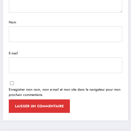
Nom
E-mail
Enregistrer mon nom, mon e-mail et mon site dans le navigateur pour mon
prochain commentaire.