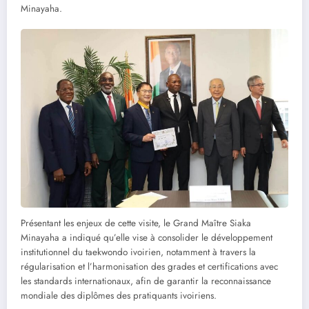
Minayaha.
Présentant les enjeux de cette visite, le Grand Maître Siaka
Minayaha a indiqué qu’elle vise à consolider le développement
institutionnel du taekwondo ivoirien, notamment à travers la
régularisation et l’harmonisation des grades et certifications avec
les standards internationaux, afin de garantir la reconnaissance
mondiale des diplômes des pratiquants ivoiriens.