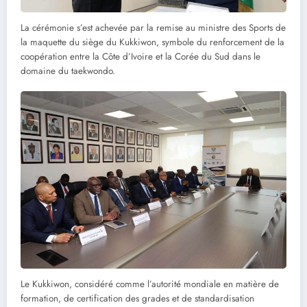
La cérémonie s’est achevée par la remise au ministre des Sports de
la maquette du siège du Kukkiwon, symbole du renforcement de la
coopération entre la Côte d’Ivoire et la Corée du Sud dans le
domaine du taekwondo.
Le Kukkiwon, considéré comme l’autorité mondiale en matière de
formation, de certification des grades et de standardisation