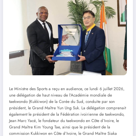
Le Ministre des Sports a reçu en audience, ce lundi 6 juillet 2026,
une délégation de haut niveau de l’Académie mondiale de
taekwondo (Kukkiwon) de la Corée du Sud, conduite par son
président, le Grand Maître Yun Ung Suk. La délégation comprenait
également le président de la Fédération ivoirienne de taekwondo,
Jean Marc Yacé, le fondateur du taekwondo en Côte d’Ivoire, le
Grand Maître Kim Young Tae, ainsi que le président de la
commission Kukkiwon en Côte d’Ivoire, le Grand Maître Siaka