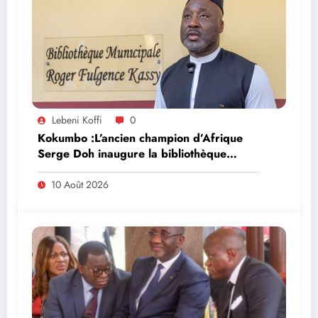
Lebeni Koffi
0
Kokumbo :L’ancien champion d’Afrique
Serge Doh inaugure la bibliothèque
municipale Roger Fulgence Kassy
10 Août 2026