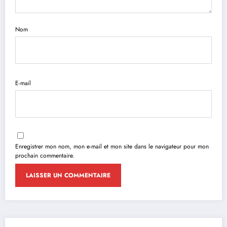
Nom
E-mail
Enregistrer mon nom, mon e-mail et mon site dans le navigateur pour mon
prochain commentaire.