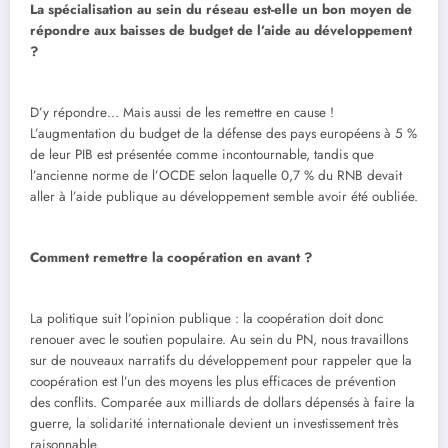
La spécialisation au sein du réseau est-elle un bon moyen de
répondre aux baisses de budget de l’aide au développement
?
D’y répondre… Mais aussi de les remettre en cause !
L’augmentation du budget de la défense des pays européens à 5 %
de leur PIB est présentée comme incontournable, tandis que
l’ancienne norme de l’OCDE selon laquelle 0,7 % du RNB devait
aller à l’aide publique au développement semble avoir été oubliée.
Comment remettre la coopération en avant ?
La politique suit l’opinion publique : la coopération doit donc
renouer avec le soutien populaire. Au sein du PN, nous travaillons
sur de nouveaux narratifs du développement pour rappeler que la
coopération est l’un des moyens les plus efficaces de prévention
des conflits. Comparée aux milliards de dollars dépensés à faire la
guerre, la solidarité internationale devient un investissement très
raisonnable.