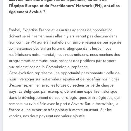
l’Équipe Europe et du Practitioners’ Network (PN), ont-elles
également évolué ?
Enabel, Expertise France et les autres agences de coopération
doivent se réinventer, mais elles n’y arriveront pas chacune dans
leur coin. Le PN qui était autrefois un simple réseau de partage de
connaissances devient un forum stratégique dans lequel nous
redéfinissons notre mandat, nous nous unissons, nous montons des
programmes communs, nous prenons des positions par rapport
aux orientations de la Commission européenne.
Cette évolution représente une opportunité passionnante : celle de
nous interroger sur notre valeur ajoutée et de redéfinir nos niches
d’expertise, en lien avec les forces du secteur privé de chaque
pays. La Belgique, par exemple, détient une expertise historique
dans le développement de couloirs logistiques et stratégiques, qui
remonte au xvie siècle avec le port d’Anvers. Sur le ferroviaire, la
France a une expertise très pointue à mettre en avant. Sur les
vaccins, nos deux pays ont une valeur ajoutée.