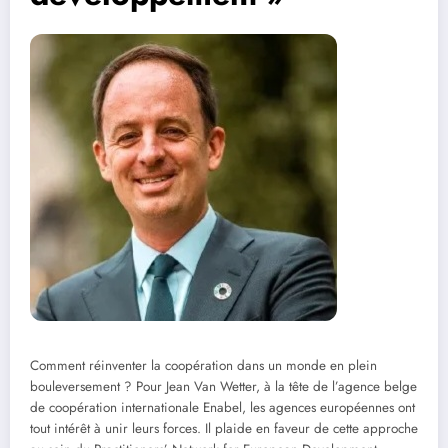
Comment réinventer la coopération dans un monde en plein
bouleversement ? Pour Jean Van Wetter, à la tête de l’agence belge
de coopération internationale Enabel, les agences européennes ont
tout intérêt à unir leurs forces. Il plaide en faveur de cette approche