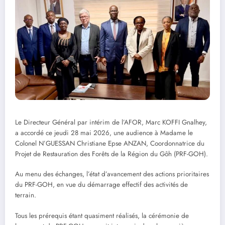
Le Directeur Général par intérim de l’AFOR, Marc KOFFI Gnalhey,
a accordé ce jeudi 28 mai 2026, une audience à Madame le
Colonel N’GUESSAN Christiane Epse ANZAN, Coordonnatrice du
Projet de Restauration des Forêts de la Région du Gôh (PRF-GOH).
Au menu des échanges, l’état d’avancement des actions prioritaires
du PRF-GOH, en vue du démarrage effectif des activités de
terrain.
Tous les prérequis étant quasiment réalisés, la cérémonie de