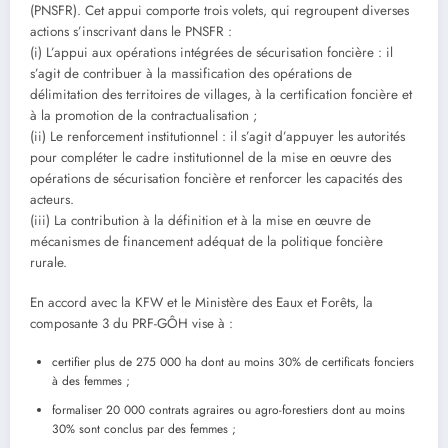
(PNSFR). Cet appui comporte trois volets, qui regroupent diverses
actions s’inscrivant dans le PNSFR :
(i) L’appui aux opérations intégrées de sécurisation foncière : il
s’agit de contribuer à la massification des opérations de
délimitation des territoires de villages, à la certification foncière et
à la promotion de la contractualisation ;
(ii) Le renforcement institutionnel : il s’agit d’appuyer les autorités
pour compléter le cadre institutionnel de la mise en œuvre des
opérations de sécurisation foncière et renforcer les capacités des
acteurs.
(iii) La contribution à la définition et à la mise en œuvre de
mécanismes de financement adéquat de la politique foncière
rurale.
En accord avec la KFW et le Ministère des Eaux et Forêts, la
composante 3 du PRF-GÔH vise à :
certifier plus de 275 000 ha dont au moins 30% de certificats fonciers
à des femmes ;
⁠formaliser 20 000 contrats agraires ou agro-forestiers dont au moins
30% sont conclus par des femmes ;