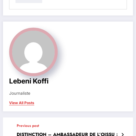
Lebeni Koffi
Journaliste
View All Posts
Previous post
DISTINCTION – AMBASSADEUR DE L’OISSU :