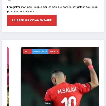
Enregistrer mon nom, mon e-mail et mon site dans le navigateur pour mon
prochain commentaire.
ACTU
NON CLASSÉ
SPORTS