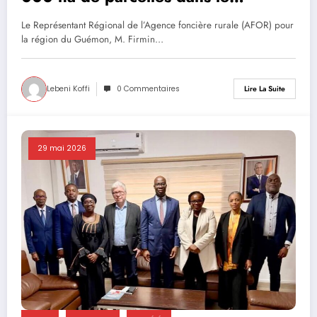
Guémon
Le Représentant Régional de l’Agence foncière rurale (AFOR) pour
la région du Guémon, M. Firmin…
Lebeni Koffi
0 Commentaires
Lire La Suite
29 mai 2026