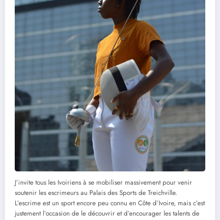
J’invite tous les Ivoiriens à se mobiliser massivement pour venir
soutenir les escrimeurs au Palais des Sports de Treichville.
L’escrime est un sport encore peu connu en Côte d’Ivoire, mais c’est
justement l’occasion de le découvrir et d’encourager les talents de