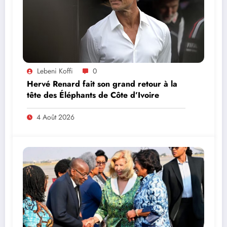
Lebeni Koffi
0
Hervé Renard fait son grand retour à la
tête des Éléphants de Côte d’Ivoire
4 Août 2026