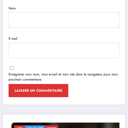
Nom
E-mail
Enregistrer mon nom, mon e-mail et mon site dans le navigateur pour mon
prochain commentaire.