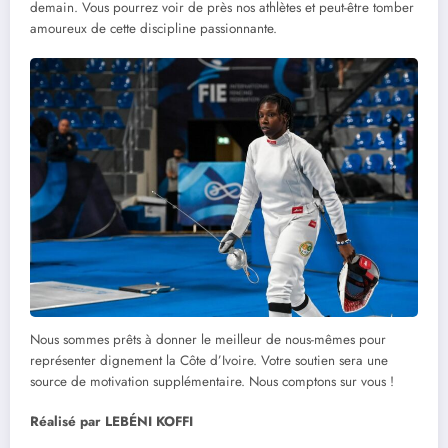
demain. Vous pourrez voir de près nos athlètes et peut-être tomber
amoureux de cette discipline passionnante.
Nous sommes prêts à donner le meilleur de nous-mêmes pour
représenter dignement la Côte d’Ivoire. Votre soutien sera une
source de motivation supplémentaire. Nous comptons sur vous !
Réalisé par LEBÉNI KOFFI