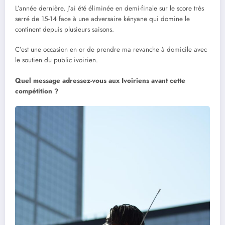
L’année dernière, j’ai été éliminée en demi-finale sur le score très
serré de 15-14 face à une adversaire kényane qui domine le
continent depuis plusieurs saisons.
C’est une occasion en or de prendre ma revanche à domicile avec
le soutien du public ivoirien.
Quel message adressez-vous aux Ivoiriens avant cette
compétition ?