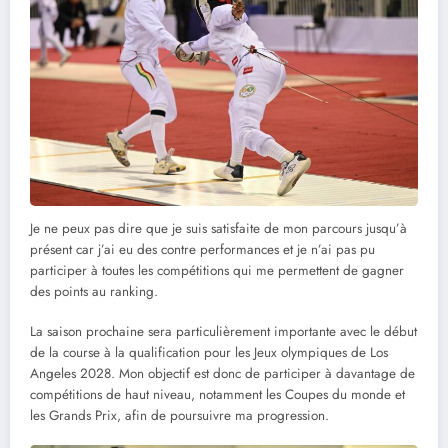
Je ne peux pas dire que je suis satisfaite de mon parcours jusqu’à
présent car j’ai eu des contre performances et je n’ai pas pu
participer à toutes les compétitions qui me permettent de gagner
des points au ranking.
La saison prochaine sera particulièrement importante avec le début
de la course à la qualification pour les Jeux olympiques de Los
Angeles 2028. Mon objectif est donc de participer à davantage de
compétitions de haut niveau, notamment les Coupes du monde et
les Grands Prix, afin de poursuivre ma progression.