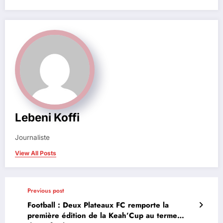
Lebeni Koffi
Journaliste
View All Posts
Previous post
Football : Deux Plateaux FC remporte la
première édition de la Keah’Cup au terme