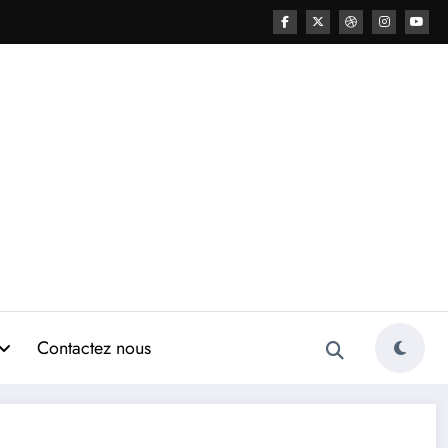
Contactez nous