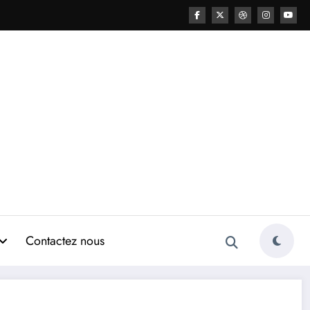
Contactez nous