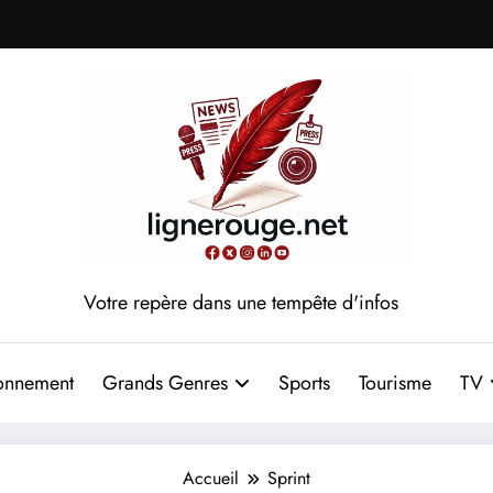
Votre repère dans une tempête d'infos
onnement
Grands Genres
Sports
Tourisme
TV
Accueil
Sprint