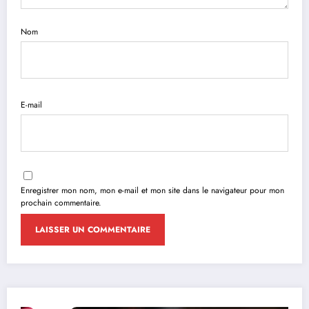
Nom
E-mail
Enregistrer mon nom, mon e-mail et mon site dans le navigateur pour mon
prochain commentaire.