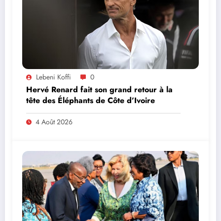
Lebeni Koffi
0
Hervé Renard fait son grand retour à la
tête des Éléphants de Côte d’Ivoire
4 Août 2026