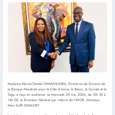
Madame Marie-Chantal UWANYILIGIRA, Directrice de Division de
la Banque Mondiale pour la Côte d’Ivoire, le Bénin, la Guinée et le
Togo, a reçu en audience, ce mercredi 20 mai 2026, de 12h 30 à
14h 00, le Directeur Général par intérim de l’AFOR, Monsieur
Marc Koffi GNALHEY.