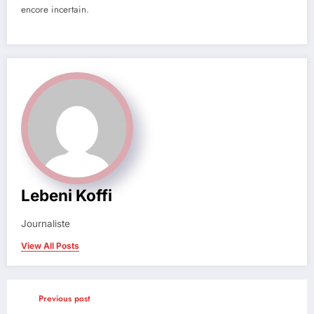
encore incertain.
Lebeni Koffi
Journaliste
View All Posts
Previous post