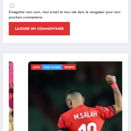
Enregistrer mon nom, mon e-mail et mon site dans le navigateur pour mon
prochain commentaire.
ACTU
NON CLASSÉ
SPORTS