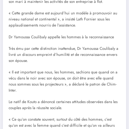
son mari à maintenir les activités de son entreprise à flot.
« Cette grande dame est aujourd’hui un modèle à promouvoir au
niveau national et continental », a insisté Lath Fornier sous les
applaudissements nourris de l’assistance.
Dr Yamoussa Coulibaly appelle les hommes à la reconnaissance
Très ému par cette distinction inattendue, Dr Yamoussa Coulibaly a
livré un discours empreint d’humilité et de reconnaissance envers
son épouse.
« Il est important que nous, les hommes, sachions que quand on a
vécu dans le noir avec son épouse, on doit être avec elle quand
nous sommes sous les projecteurs », a déclaré le patron de Chim-
Inter.
Le natif de Kouto a dénoncé certaines attitudes observées dans les
couples après la réussite sociale.
« Ce qu’on constate souvent, surtout du côté des hommes, c’est
qu’on est avec la femme quand c’est difficile et qu’on va ailleurs