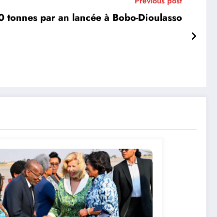
Previous post
0 tonnes par an lancée à Bobo-Dioulasso