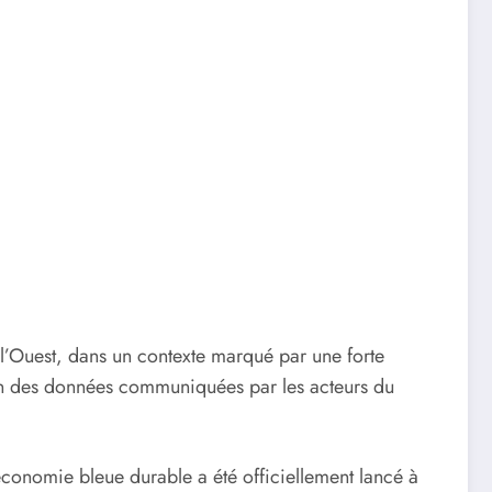
e l’Ouest, dans un contexte marqué par une forte
elon des données communiquées par les acteurs du
onomie bleue durable a été officiellement lancé à