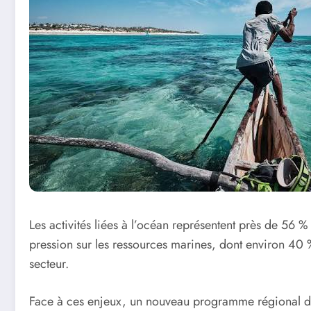
Les activités liées à l’océan représentent près de 56 %
pression sur les ressources marines, dont environ 40 
secteur.
Face à ces enjeux, un nouveau programme régional dé