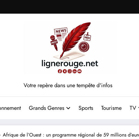
Votre repère dans une tempête d'infos
onnement
Grands Genres
Sports
Tourisme
TV
Afrique de l’Ouest : un programme régional de 59 millions d’eu