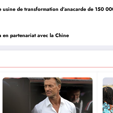
e usine de transformation d’anacarde de 150 00
 en partenariat avec la Chine