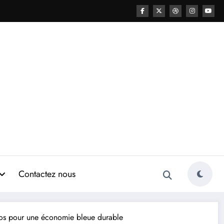
Contactez nous
ros pour une économie bleue durable