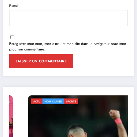
E-mail
Enregistrer mon nom, mon e-mail et mon site dans le navigateur pour mon
prochain commentaire.
ACTU
NON CLASSÉ
SPORTS