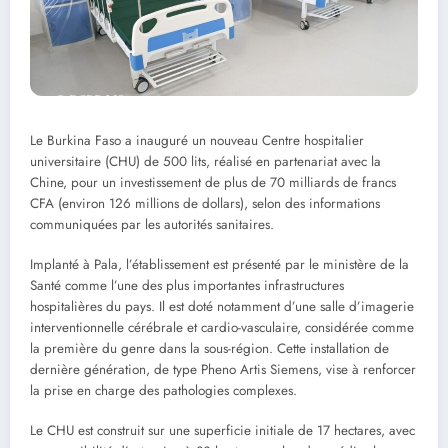
Le Burkina Faso a inauguré un nouveau Centre hospitalier
universitaire (CHU) de 500 lits, réalisé en partenariat avec la
Chine, pour un investissement de plus de 70 milliards de francs
CFA (environ 126 millions de dollars), selon des informations
communiquées par les autorités sanitaires.
Implanté à Pala, l’établissement est présenté par le ministère de la
Santé comme l’une des plus importantes infrastructures
hospitalières du pays. Il est doté notamment d’une salle d’imagerie
interventionnelle cérébrale et cardio-vasculaire, considérée comme
la première du genre dans la sous-région. Cette installation de
dernière génération, de type Pheno Artis Siemens, vise à renforcer
la prise en charge des pathologies complexes.
Le CHU est construit sur une superficie initiale de 17 hectares, avec