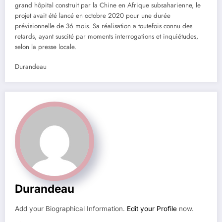
grand hôpital construit par la Chine en Afrique subsaharienne, le
projet avait été lancé en octobre 2020 pour une durée
prévisionnelle de 36 mois. Sa réalisation a toutefois connu des
retards, ayant suscité par moments interrogations et inquiétudes,
selon la presse locale.
Durandeau
Durandeau
Add your Biographical Information.
Edit your Profile
now.