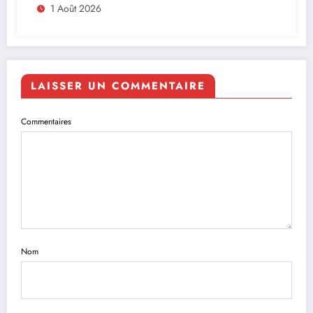
Afrique
1 Août 2026
LAISSER UN COMMENTAIRE
Commentaires
Nom