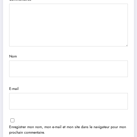
Nom
E-mail
Enregistrer mon nom, mon e-mail et mon site dans le navigateur pour mon
prochain commentaire.