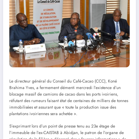
Le directeur général du Conseil du Café-Cacao (CCC), Koné
Brahima Yves, a fermement démenti mercredi l’existence d’un
blocage massif de camions de cacao dans les ports ivoiriens,
réfutant des rumeurs faisant état de centaines de milliers de tonnes
immobilisées et assurant que « toute la production issue des
plantations ivoiriennes sera achetée ».
S’exprimant lors d’un point de presse tenu au 23e étage de
l’immeuble de l’ex-CAISTAB à Abidjan, le patron de l’organe de