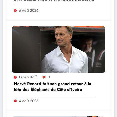
MINISTRE PAULIN CLAUDE DANHO
PREND PART À LA CÉRÉMONIE
6 Août 2026
Lebeni Koffi
0
Hervé Renard fait son grand retour à la
tête des Éléphants de Côte d’Ivoire
4 Août 2026