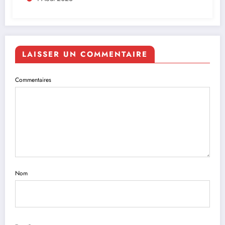
LAISSER UN COMMENTAIRE
Commentaires
Nom