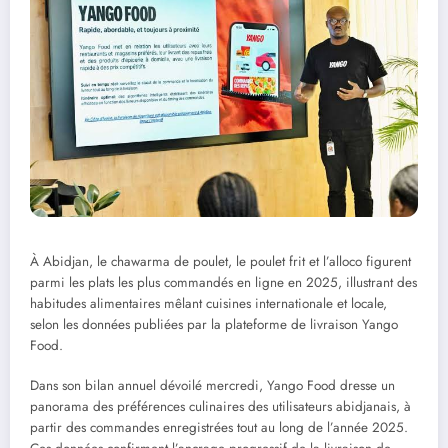
À Abidjan, le chawarma de poulet, le poulet frit et l’alloco figurent
parmi les plats les plus commandés en ligne en 2025, illustrant des
habitudes alimentaires mêlant cuisines internationale et locale,
selon les données publiées par la plateforme de livraison Yango
Food.
Dans son bilan annuel dévoilé mercredi, Yango Food dresse un
panorama des préférences culinaires des utilisateurs abidjanais, à
partir des commandes enregistrées tout au long de l’année 2025.