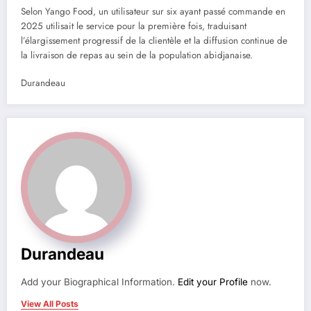
Selon Yango Food, un utilisateur sur six ayant passé commande en
2025 utilisait le service pour la première fois, traduisant
l’élargissement progressif de la clientèle et la diffusion continue de
la livraison de repas au sein de la population abidjanaise.
Durandeau
Durandeau
Add your Biographical Information.
Edit your Profile
now.
View All Posts