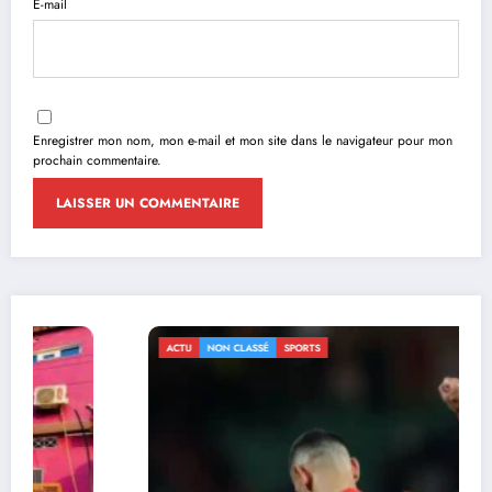
E-mail
Enregistrer mon nom, mon e-mail et mon site dans le navigateur pour mon
prochain commentaire.
ACTU
NON CLASSÉ
SPORTS