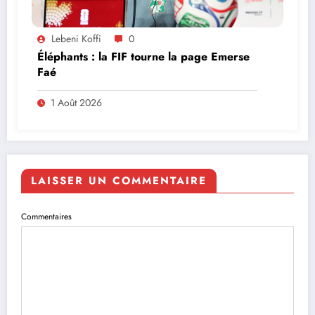
Lebeni Koffi
0
Éléphants : la FIF tourne la page Emerse
Faé
1 Août 2026
LAISSER UN COMMENTAIRE
Commentaires