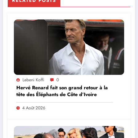
RELATED POSTS
Lebeni Koffi
0
Hervé Renard fait son grand retour à la
tête des Éléphants de Côte d’Ivoire
4 Août 2026