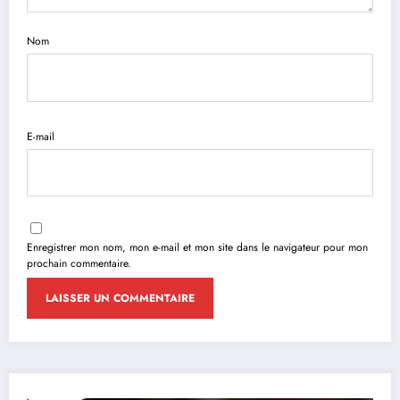
Nom
E-mail
Enregistrer mon nom, mon e-mail et mon site dans le navigateur pour mon
prochain commentaire.