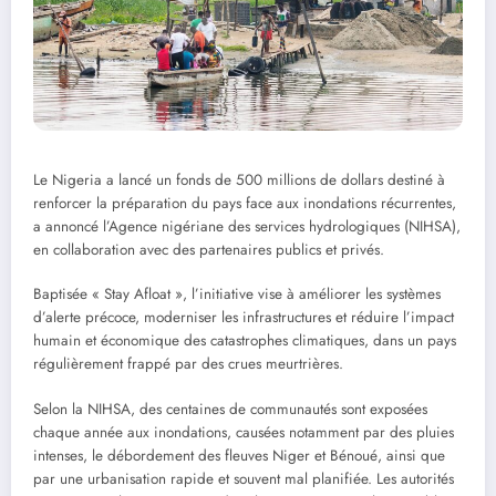
Le Nigeria a lancé un fonds de 500 millions de dollars destiné à
renforcer la préparation du pays face aux inondations récurrentes,
a annoncé l’Agence nigériane des services hydrologiques (NIHSA),
en collaboration avec des partenaires publics et privés.
Baptisée « Stay Afloat », l’initiative vise à améliorer les systèmes
d’alerte précoce, moderniser les infrastructures et réduire l’impact
humain et économique des catastrophes climatiques, dans un pays
régulièrement frappé par des crues meurtrières.
Selon la NIHSA, des centaines de communautés sont exposées
chaque année aux inondations, causées notamment par des pluies
intenses, le débordement des fleuves Niger et Bénoué, ainsi que
par une urbanisation rapide et souvent mal planifiée. Les autorités