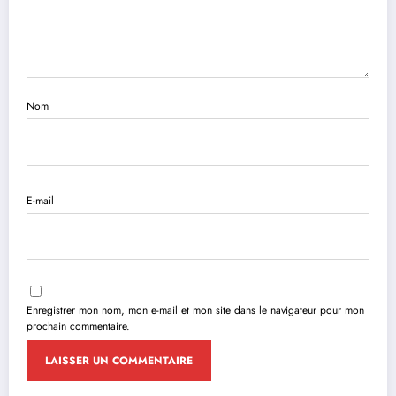
Nom
E-mail
Enregistrer mon nom, mon e-mail et mon site dans le navigateur pour mon
prochain commentaire.