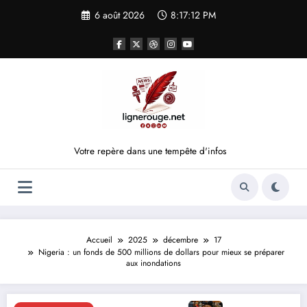
Aller
6 août 2026
8:17:12 PM
au
contenu
Votre repère dans une tempête d'infos
Accueil
2025
décembre
17
Nigeria : un fonds de 500 millions de dollars pour mieux se préparer
aux inondations