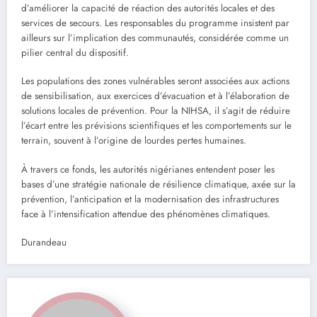
d’améliorer la capacité de réaction des autorités locales et des
services de secours. Les responsables du programme insistent par
ailleurs sur l’implication des communautés, considérée comme un
pilier central du dispositif.
Les populations des zones vulnérables seront associées aux actions
de sensibilisation, aux exercices d’évacuation et à l’élaboration de
solutions locales de prévention. Pour la NIHSA, il s’agit de réduire
l’écart entre les prévisions scientifiques et les comportements sur le
terrain, souvent à l’origine de lourdes pertes humaines.
À travers ce fonds, les autorités nigérianes entendent poser les
bases d’une stratégie nationale de résilience climatique, axée sur la
prévention, l’anticipation et la modernisation des infrastructures
face à l’intensification attendue des phénomènes climatiques.
Durandeau