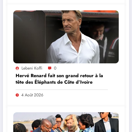
Lebeni Koffi
0
Hervé Renard fait son grand retour à la
tête des Éléphants de Côte d’Ivoire
4 Août 2026