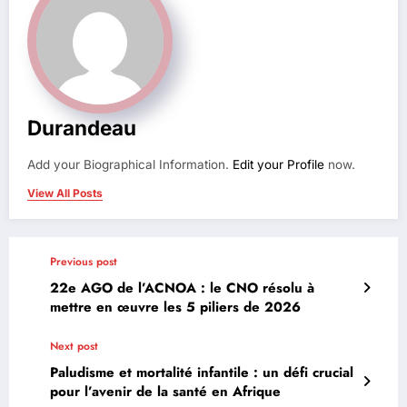
Durandeau
Add your Biographical Information.
Edit your Profile
now.
View All Posts
Previous post
22e AGO de l’ACNOA : le CNO résolu à
mettre en œuvre les 5 piliers de 2026
Next post
Paludisme et mortalité infantile : un défi crucial
pour l’avenir de la santé en Afrique