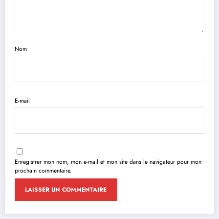
Nom
E-mail
Enregistrer mon nom, mon e-mail et mon site dans le navigateur pour mon
prochain commentaire.