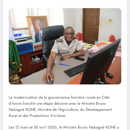
La modernisation de la gouvernance foncière rurale en Côte
d’Ivoire franchit une étape décisive avec le Ministre Bruno
Nabagné KONE, Ministre de l’Agriculture, du Développement
Rural et des Productions Vivrières.
Les 12 mars et 30 avril 2026, le Ministre Bruno Nabagné KONE a