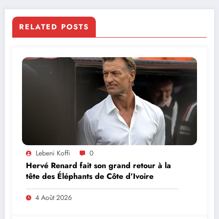
RELATED POSTS
Lebeni Koffi
0
Hervé Renard fait son grand retour à la
tête des Éléphants de Côte d’Ivoire
4 Août 2026