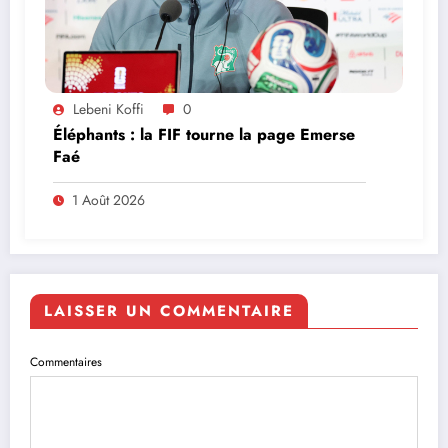
Lebeni Koffi
0
Éléphants : la FIF tourne la page Emerse
Faé
1 Août 2026
LAISSER UN COMMENTAIRE
Commentaires