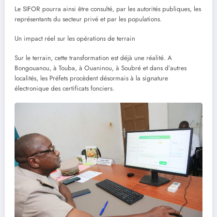
Le SIFOR pourra ainsi être consulté, par les autorités publiques, les
représentants du secteur privé et par les populations.
Un impact réel sur les opérations de terrain
Sur le terrain, cette transformation est déjà une réalité. A
Bongouanou, à Touba, à Ouaninou, à Soubré et dans d’autres
localités, les Préfets procèdent désormais à la signature
électronique des certificats fonciers.