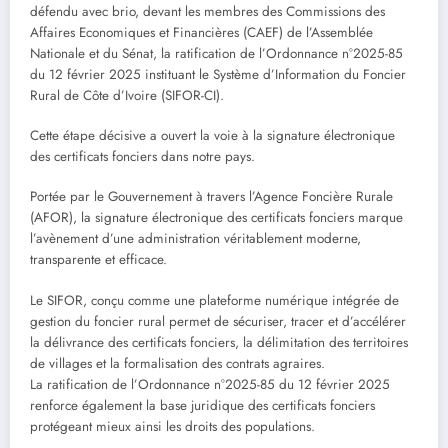
défendu avec brio, devant les membres des Commissions des
Affaires Economiques et Financières (CAEF) de l’Assemblée
Nationale et du Sénat, la ratification de l’Ordonnance n°2025-85
du 12 février 2025 instituant le Système d’Information du Foncier
Rural de Côte d’Ivoire (SIFOR-CI).
Cette étape décisive a ouvert la voie à la signature électronique
des certificats fonciers dans notre pays.
Portée par le Gouvernement à travers l’Agence Foncière Rurale
(AFOR), la signature électronique des certificats fonciers marque
l’avènement d’une administration véritablement moderne,
transparente et efficace.
Le SIFOR, conçu comme une plateforme numérique intégrée de
gestion du foncier rural permet de sécuriser, tracer et d’accélérer
la délivrance des certificats fonciers, la délimitation des territoires
de villages et la formalisation des contrats agraires.
La ratification de l’Ordonnance n°2025-85 du 12 février 2025
renforce également la base juridique des certificats fonciers
protégeant mieux ainsi les droits des populations.