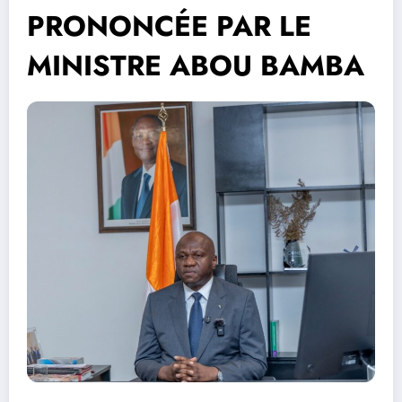
PRONONCÉE PAR LE
MINISTRE ABOU BAMBA