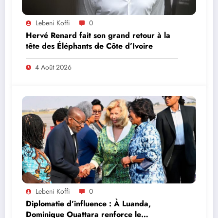
Lebeni Koffi
0
Hervé Renard fait son grand retour à la
tête des Éléphants de Côte d’Ivoire
4 Août 2026
Lebeni Koffi
0
Diplomatie d’influence : À Luanda,
Dominique Ouattara renforce le