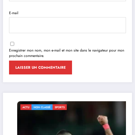
E-mail
Enregistrer mon nom, mon e-mail et mon site dans le navigateur pour mon
prochain commentaire.
ACTU
NON CLASSÉ
SPORTS