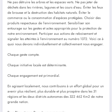
‎Ne pas détruire les arbres et les espaces verts. Ne pas jeter de
déchets dans les rivières, lagunes et les cours d’eau. Éviter les feux
de brousse et la destruction des habitats naturels. Éviter le
commerce ou la consommation d’espèces protégées. Choisir des
produits respectueux de l’environnement. Sensibiliser son
entourage sur les gestes et actes appropriés pour la protection de
notre environnement. Participer aux actions de reboisement et
signaler les atteintes à l’environnement au numéro 1372. Voici ce à
quoi nous devons individuellement et collectivement nous engager.
‎Chaque geste compte.
‎Chaque initiative locale est déterminante.
‎Chaque engagement est primordial.
‎En agissant localement, nous contribuons à un effort global pour un
avenir plus résilient, plus durable et plus prospère dans les 31
régions et les deux districts autonomes des 322 462 Km2 de notre
grande nation.