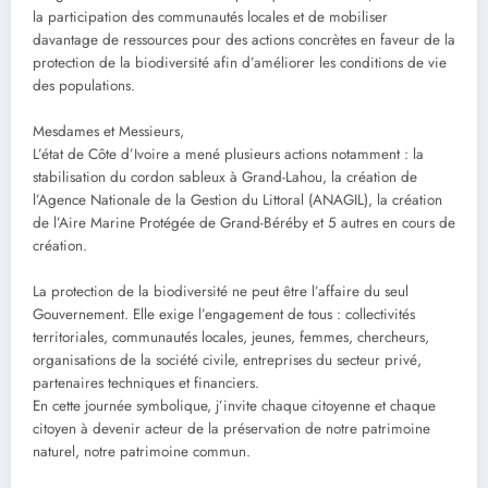
la participation des communautés locales et de mobiliser
davantage de ressources pour des actions concrètes en faveur de la
protection de la biodiversité afin d’améliorer les conditions de vie
des populations.
‎Mesdames et Messieurs,
L’état de Côte d’Ivoire a mené plusieurs actions notamment : la
stabilisation du cordon sableux à Grand-Lahou, la création de
l’Agence Nationale de la Gestion du Littoral (ANAGIL), la création
de l’Aire Marine Protégée de Grand-Béréby et 5 autres en cours de
création.
‎La protection de la biodiversité ne peut être l’affaire du seul
Gouvernement. Elle exige l’engagement de tous : collectivités
territoriales, communautés locales, jeunes, femmes, chercheurs,
organisations de la société civile, entreprises du secteur privé,
partenaires techniques et financiers.
‎En cette journée symbolique, j’invite chaque citoyenne et chaque
citoyen à devenir acteur de la préservation de notre patrimoine
naturel, notre patrimoine commun.