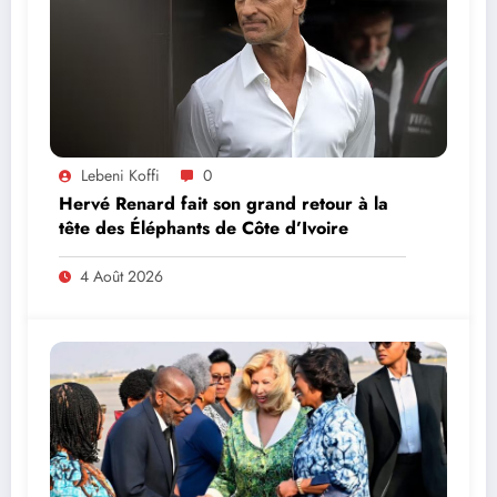
Lebeni Koffi
0
Hervé Renard fait son grand retour à la
tête des Éléphants de Côte d’Ivoire
4 Août 2026