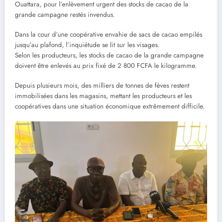
Ouattara, pour l’enlèvement urgent des stocks de cacao de la
grande campagne restés invendus.
Dans la cour d’une coopérative envahie de sacs de cacao empilés
jusqu’au plafond, l’inquiétude se lit sur les visages.
Selon les producteurs, les stocks de cacao de la grande campagne
doivent être enlevés au prix fixé de 2 800 FCFA le kilogramme.
Depuis plusieurs mois, des milliers de tonnes de fèves restent
immobilisées dans les magasins, mettant les producteurs et les
coopératives dans une situation économique extrêmement difficile.