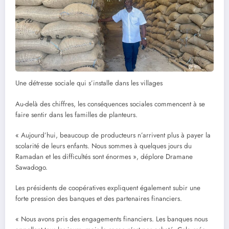
Une détresse sociale qui s’installe dans les villages
Au-delà des chiffres, les conséquences sociales commencent à se
faire sentir dans les familles de planteurs.
« Aujourd’hui, beaucoup de producteurs n’arrivent plus à payer la
scolarité de leurs enfants. Nous sommes à quelques jours du
Ramadan et les difficultés sont énormes », déplore Dramane
Sawadogo.
Les présidents de coopératives expliquent également subir une
forte pression des banques et des partenaires financiers.
« Nous avons pris des engagements financiers. Les banques nous