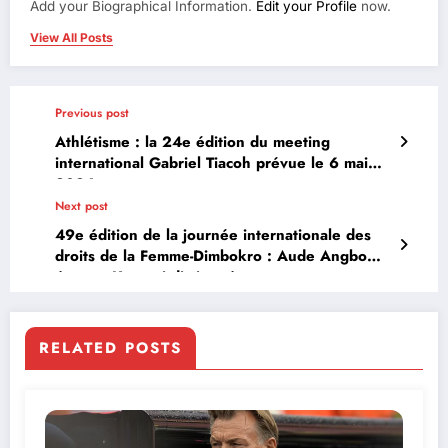
Add your Biographical Information.
Edit your Profile
now.
View All Posts
Previous post
Athlétisme : la 24e édition du meeting
international Gabriel Tiacoh prévue le 6 mai
2026
Next post
49e édition de la journée internationale des
droits de la Femme-Dimbokro : Aude Angbo
épouse Kouassi distinguée
RELATED POSTS