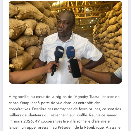
À Agboville, au cœur de la région de l’Agnéby‑Tiassa, les sacs de
cacao s’empilent à perte de vue dans les entrepôts des
coopératives. Derrière ces montagnes de fèves brunes, ce sont des
milliers de planteurs qui retiennent leur souffle. Réunis ce samedi
14 mars 2026, 49 coopératives tirent la sonnette d’alarme et
lancent un appel pressant au Président de la République, Alassane