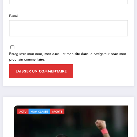
E-mail
Enregistrer mon nom, mon e-mail et mon site dans le navigateur pour mon
prochain commentaire.
ACTU
NON CLASSÉ
SPORTS