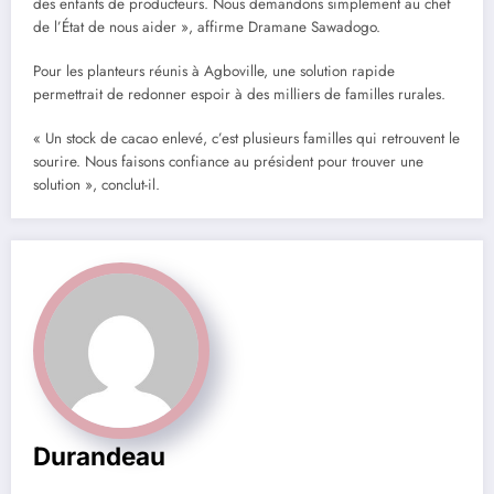
des enfants de producteurs. Nous demandons simplement au chef
de l’État de nous aider », affirme Dramane Sawadogo.
Pour les planteurs réunis à Agboville, une solution rapide
permettrait de redonner espoir à des milliers de familles rurales.
« Un stock de cacao enlevé, c’est plusieurs familles qui retrouvent le
sourire. Nous faisons confiance au président pour trouver une
solution », conclut-il.
Durandeau