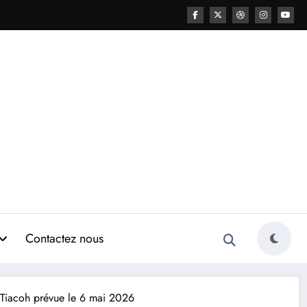
Contactez nous
l Tiacoh prévue le 6 mai 2026