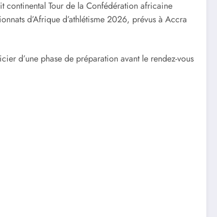
it continental Tour de la Confédération africaine
pionnats d’Afrique d’athlétisme 2026, prévus à Accra
icier d’une phase de préparation avant le rendez-vous