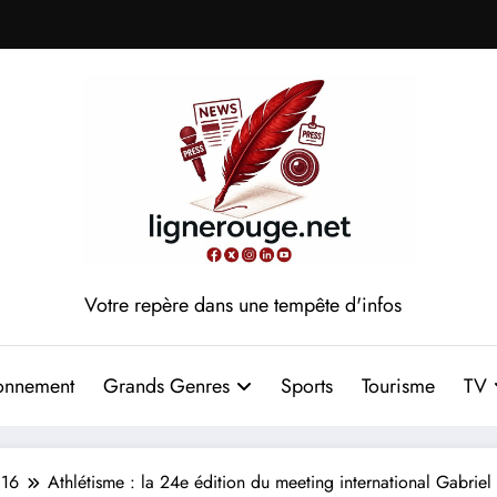
Votre repère dans une tempête d'infos
onnement
Grands Genres
Sports
Tourisme
TV
16
Athlétisme : la 24e édition du meeting international Gabrie