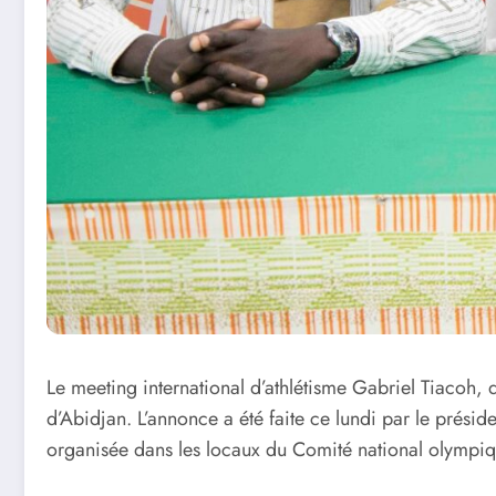
Le meeting international d’athlétisme Gabriel Tiacoh
d’Abidjan. L’annonce a été faite ce lundi par le prési
organisée dans les locaux du Comité national olympi