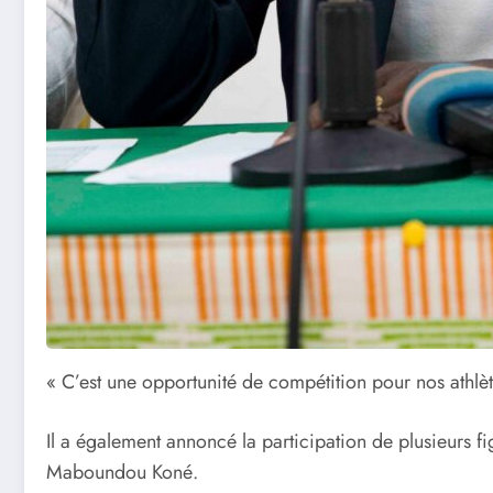
« C’est une opportunité de compétition pour nos athlè
Il a également annoncé la participation de plusieurs f
Maboundou Koné.