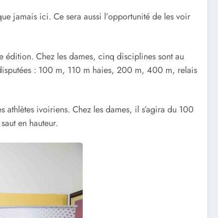
que jamais ici. Ce sera aussi l’opportunité de les voir
e édition. Chez les dames, cinq disciplines sont au
isputées : 100 m, 110 m haies, 200 m, 400 m, relais
 athlètes ivoiriens. Chez les dames, il s’agira du 100
saut en hauteur.