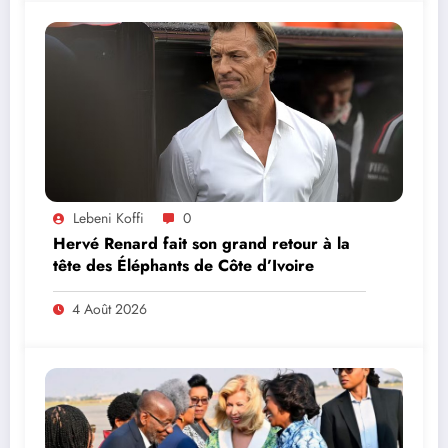
Lebeni Koffi
0
Hervé Renard fait son grand retour à la
tête des Éléphants de Côte d’Ivoire
4 Août 2026