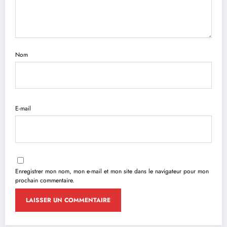
Nom
E-mail
Enregistrer mon nom, mon e-mail et mon site dans le navigateur pour mon
prochain commentaire.