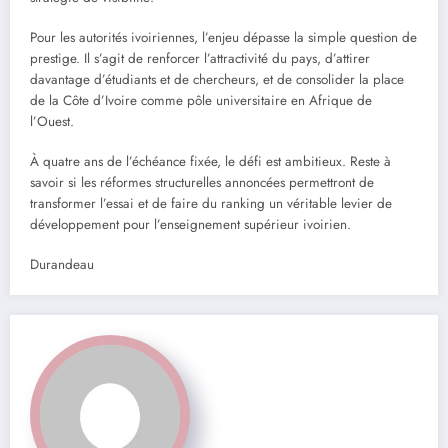
Pour les autorités ivoiriennes, l’enjeu dépasse la simple question de
prestige. Il s’agit de renforcer l’attractivité du pays, d’attirer
davantage d’étudiants et de chercheurs, et de consolider la place
de la Côte d’Ivoire comme pôle universitaire en Afrique de
l’Ouest.
À quatre ans de l’échéance fixée, le défi est ambitieux. Reste à
savoir si les réformes structurelles annoncées permettront de
transformer l’essai et de faire du ranking un véritable levier de
développement pour l’enseignement supérieur ivoirien.
Durandeau