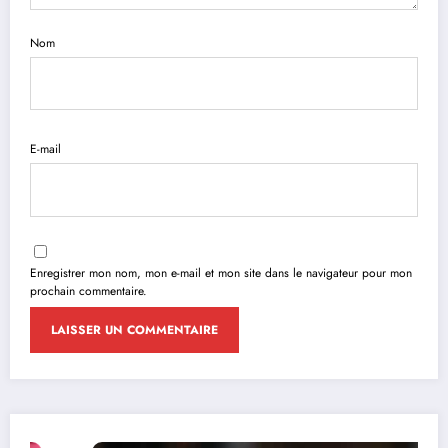
Nom
E-mail
Enregistrer mon nom, mon e-mail et mon site dans le navigateur pour mon
prochain commentaire.