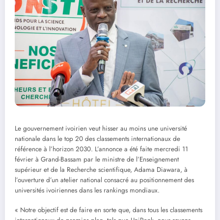
Le gouvernement ivoirien veut hisser au moins une université
nationale dans le top 20 des classements internationaux de
référence à l’horizon 2030. L’annonce a été faite mercredi 11
février à Grand-Bassam par le ministre de l’Enseignement
supérieur et de la Recherche scientifique, Adama Diawara, à
l’ouverture d’un atelier national consacré au positionnement des
universités ivoiriennes dans les rankings mondiaux.
« Notre objectif est de faire en sorte que, dans tous les classements