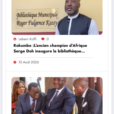
Lebeni Koffi
0
Kokumbo :L’ancien champion d’Afrique
Serge Doh inaugure la bibliothèque
municipale Roger Fulgence Kassy
10 Août 2026