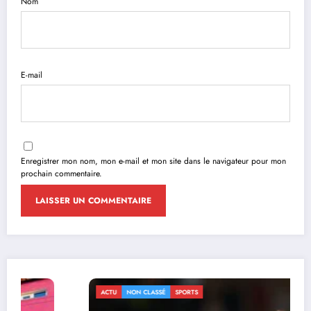
Nom
E-mail
Enregistrer mon nom, mon e-mail et mon site dans le navigateur pour mon
prochain commentaire.
ACTU
NON CLASSÉ
SPORTS