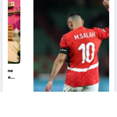
CAN 2025 : « Nous ne sommes pas favoris »