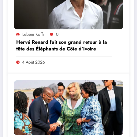
Lebeni Koffi
0
Hervé Renard fait son grand retour à la
tête des Éléphants de Côte d’Ivoire
4 Août 2026