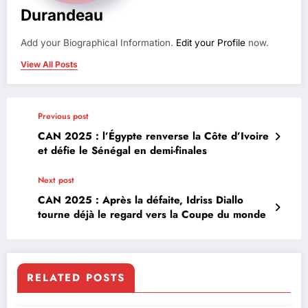
Durandeau
Add your Biographical Information.
Edit your Profile
now.
View All Posts
Previous post
CAN 2025 : l’Égypte renverse la Côte d’Ivoire
et défie le Sénégal en demi-finales
Next post
CAN 2025 : Après la défaite, Idriss Diallo
tourne déjà le regard vers la Coupe du monde
RELATED POSTS