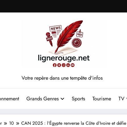
Votre repère dans une tempête d'infos
onnement
Grands Genres
Sports
Tourisme
TV
r
10
CAN 2025 : l’Égypte renverse la Côte d’Ivoire et défie