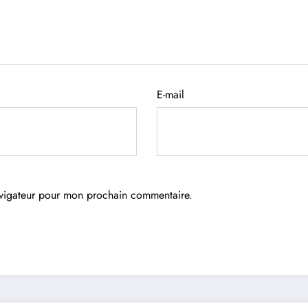
E-mail
avigateur pour mon prochain commentaire.