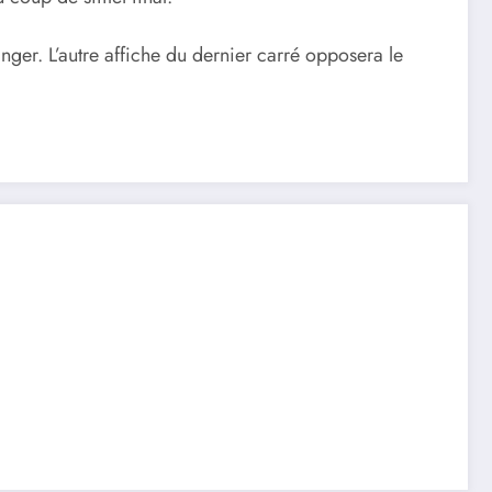
anger. L’autre affiche du dernier carré opposera le