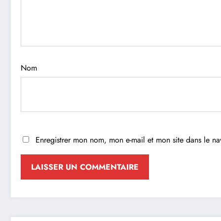
Nom
Enregistrer mon nom, mon e-mail et mon site dans le n