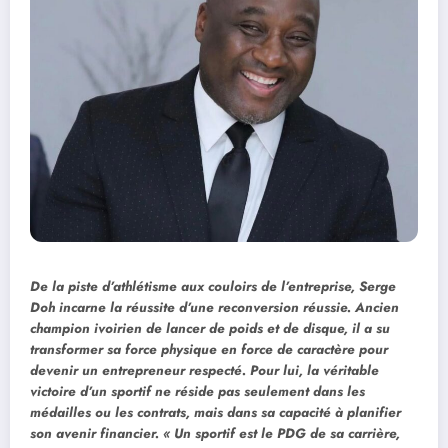
De la piste d’athlétisme aux couloirs de l’entreprise, Serge
Doh incarne la réussite d’une reconversion réussie. Ancien
champion ivoirien de lancer de poids et de disque, il a su
transformer sa force physique en force de caractère pour
devenir un entrepreneur respecté. Pour lui, la véritable
victoire d’un sportif ne réside pas seulement dans les
médailles ou les contrats, mais dans sa capacité à planifier
son avenir financier. « Un sportif est le PDG de sa carrière,