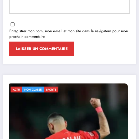
Enregistrer mon nom, mon e-mail et mon site dans le navigateur pour mon
prochain commentaire.
ACTU
NON CLASSÉ
SPORTS