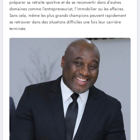
préparer sa retraite sportive et de se reconvertir dans d’autres
domaines comme l’entrepreneuriat, l’immobilier ou les affaires.
Sans cela, même les plus grands champions peuvent rapidement
se retrouver dans des situations difficiles une fois leur carrière
terminée.