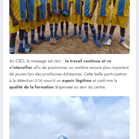
Au CSCI, le message est clair :
le travail continue et va
s’intensifier
afin de positionner un nombre encore plus important
de jeunes lors des prochaines échéances. Cette belle participation
à la détection U-14 nourrit un
espoir légitime
et confirme la
qualité de la formation
dispensée au sein du centre.