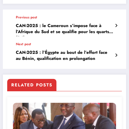
Previous post
CAN-2025 : le Cameroun s’impose face à
l’Afrique du Sud et se qualifie pour les quarts
(2-1)
Next post
CAN-2025 : l’Égypte au bout de l’effort face
au Bénin, qualification en prolongation
RELATED POSTS