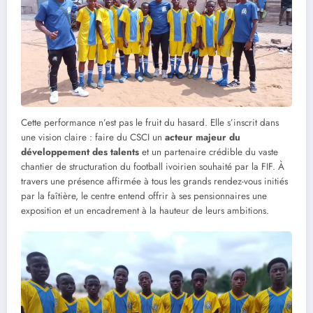
Cette performance n’est pas le fruit du hasard. Elle s’inscrit dans
une vision claire : faire du CSCI un
acteur majeur du
développement des talents
et un partenaire crédible du vaste
chantier de structuration du football ivoirien souhaité par la FIF. À
travers une présence affirmée à tous les grands rendez-vous initiés
par la faîtière, le centre entend offrir à ses pensionnaires une
exposition et un encadrement à la hauteur de leurs ambitions.