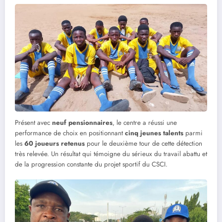
Présent avec
neuf pensionnaires
, le centre a réussi une
performance de choix en positionnant
cinq jeunes talents
parmi
les
60 joueurs retenus
pour le deuxième tour de cette détection
très relevée. Un résultat qui témoigne du sérieux du travail abattu et
de la progression constante du projet sportif du CSCI.