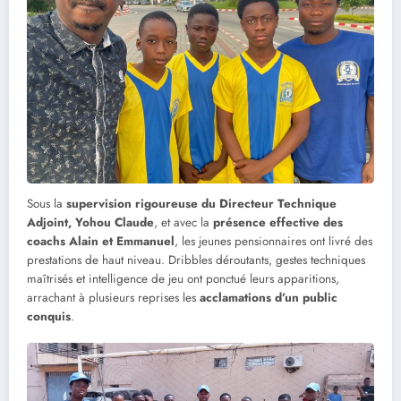
Sous la
supervision rigoureuse du Directeur Technique
Adjoint, Yohou Claude
, et avec la
présence effective des
coachs Alain et Emmanuel
, les jeunes pensionnaires ont livré des
prestations de haut niveau. Dribbles déroutants, gestes techniques
maîtrisés et intelligence de jeu ont ponctué leurs apparitions,
arrachant à plusieurs reprises les
acclamations d’un public
conquis
.