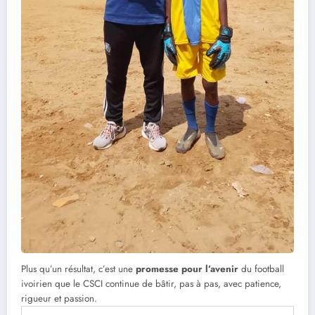
Plus qu’un résultat, c’est une
promesse pour l’avenir
du football
ivoirien que le CSCI continue de bâtir, pas à pas, avec patience,
rigueur et passion.