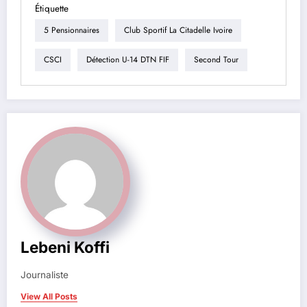
Étiquette
5 Pensionnaires
Club Sportif La Citadelle Ivoire
CSCI
Détection U-14 DTN FIF
Second Tour
Lebeni Koffi
Journaliste
View All Posts