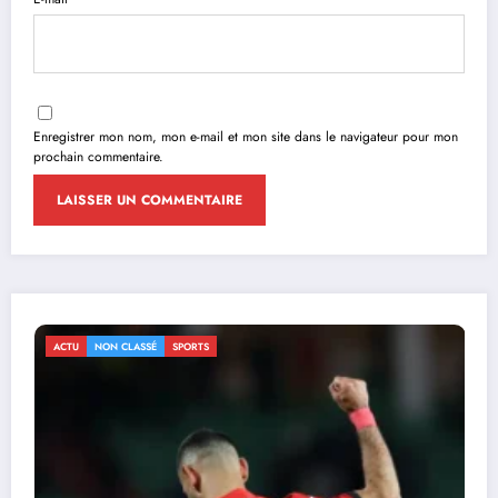
Enregistrer mon nom, mon e-mail et mon site dans le navigateur pour mon
prochain commentaire.
ACTU
NON CLASSÉ
SPORTS