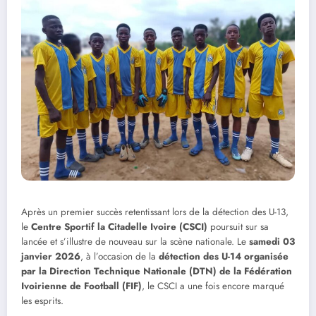
Après un premier succès retentissant lors de la détection des U-13,
le
Centre Sportif la Citadelle Ivoire (CSCI)
poursuit sur sa
lancée et s’illustre de nouveau sur la scène nationale. Le
samedi 03
janvier 2026
, à l’occasion de la
détection des U-14 organisée
par la Direction Technique Nationale (DTN) de la Fédération
Ivoirienne de Football (FIF)
, le CSCI a une fois encore marqué
les esprits.