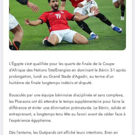
L’Égypte s’est qualifiée pour les quarts de finale de la Coupe
d’Afrique des Nations TotalEnergies en dominant le Bénin 3-1 après
prolongation, lundi au Grand Stade d’Agadir, au terme d’un
huitième de finale longtemps indécis et disputé.
Bousculés par une équipe béninoise disciplinée et sans complexe,
les Pharaons ont dû attendre le temps supplémentaire pour faire la
différence et éviter une élimination prématurée. Le Bénin, solide et
entreprenant, a longtemps tenu tête au favori avant de céder face à
l’expérience égyptienne.
Dès l’entame, les Guépards ont affiché leurs intentions. Bien en