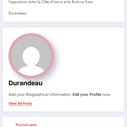
l’opposition entre la Côte d’Ivoire et le Burkina Faso.
Durandeau
Durandeau
Add your Biographical Information.
Edit your Profile
now.
View All Posts
Previous post