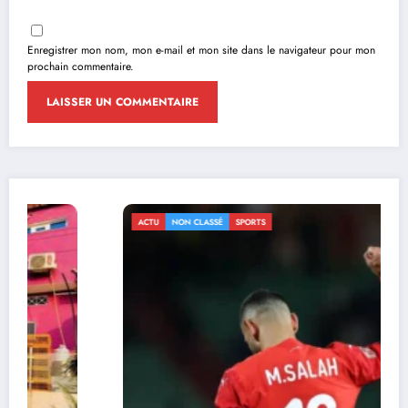
Enregistrer mon nom, mon e-mail et mon site dans le navigateur pour mon
prochain commentaire.
ACTU
NON CLASSÉ
SPORTS