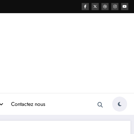
Contactez nous