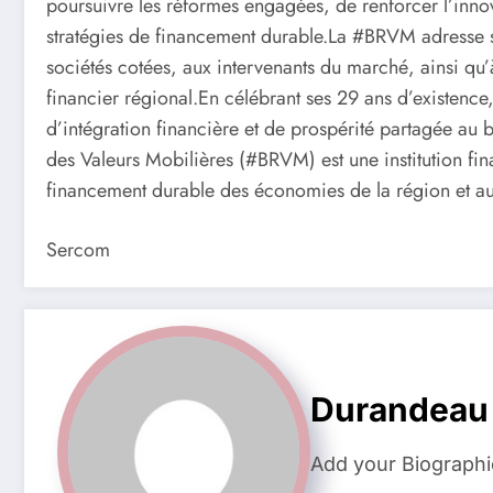
poursuivre les réformes engagées, de renforcer l’inno
stratégies de financement durable.La #BRVM adresse s
sociétés cotées, aux intervenants du marché, ainsi qu
financier régional.En célébrant ses 29 ans d’existenc
d’intégration financière et de prospérité partagée 
des Valeurs Mobilières (#BRVM) est une institution fi
financement durable des économies de la région et au 
Sercom
Durandeau
Add your Biographi