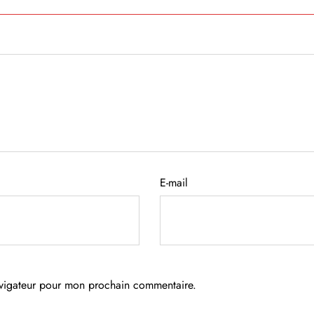
E-mail
avigateur pour mon prochain commentaire.