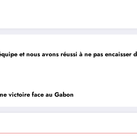
uipe et nous avons réussi à ne pas encaisser de
e victoire face au Gabon