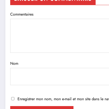
Commentaires
Nom
Enregistrer mon nom, mon e-mail et mon site dans le n