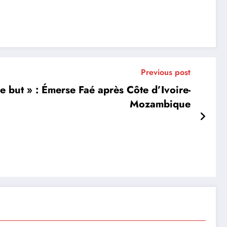
Previous post
 but » : Émerse Faé après Côte d’Ivoire-
Mozambique