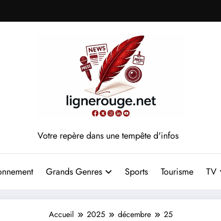
Votre repère dans une tempête d'infos
onnement
Grands Genres
Sports
Tourisme
TV
Accueil
2025
décembre
25