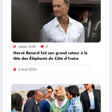
Lebeni Koffi
0
Hervé Renard fait son grand retour à la
tête des Éléphants de Côte d’Ivoire
4 Août 2026