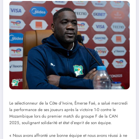
Le sélectionneur de la Côte d’Ivoire, Émerse Faé, a salué mercredi
la performance de ses joueurs après la victoire 1-0 contre le
Mozambique lors du premier match du groupe F de la CAN
2025, soulignant solidarité et état d’esprit de son équipe.
« Nous avons affronté une bonne équipe et nous avons réussi à ne