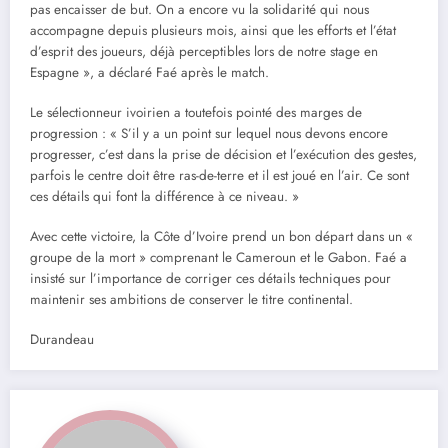
pas encaisser de but. On a encore vu la solidarité qui nous
accompagne depuis plusieurs mois, ainsi que les efforts et l’état
d’esprit des joueurs, déjà perceptibles lors de notre stage en
Espagne », a déclaré Faé après le match.
Le sélectionneur ivoirien a toutefois pointé des marges de
progression : « S’il y a un point sur lequel nous devons encore
progresser, c’est dans la prise de décision et l’exécution des gestes,
parfois le centre doit être ras-de-terre et il est joué en l’air. Ce sont
ces détails qui font la différence à ce niveau. »
Avec cette victoire, la Côte d’Ivoire prend un bon départ dans un «
groupe de la mort » comprenant le Cameroun et le Gabon. Faé a
insisté sur l’importance de corriger ces détails techniques pour
maintenir ses ambitions de conserver le titre continental.
Durandeau