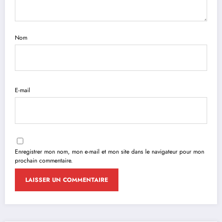
Nom
E-mail
Enregistrer mon nom, mon e-mail et mon site dans le navigateur pour mon
prochain commentaire.