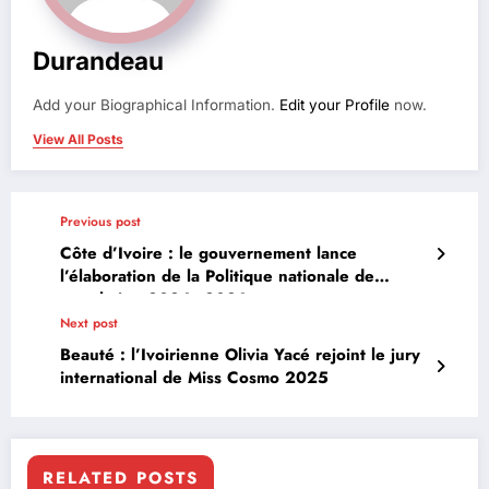
Durandeau
Add your Biographical Information.
Edit your Profile
now.
View All Posts
Previous post
Côte d’Ivoire : le gouvernement lance
l’élaboration de la Politique nationale de
population 2026–2036
Next post
Beauté : l’Ivoirienne Olivia Yacé rejoint le jury
international de Miss Cosmo 2025
RELATED POSTS