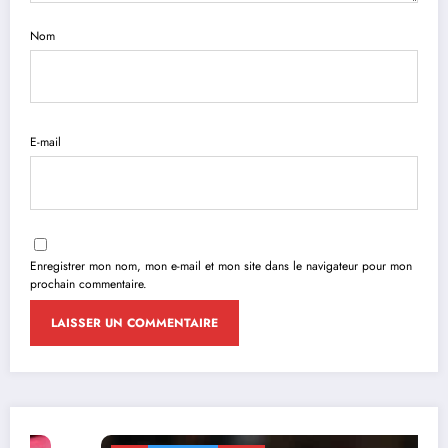
Nom
E-mail
Enregistrer mon nom, mon e-mail et mon site dans le navigateur pour mon
prochain commentaire.