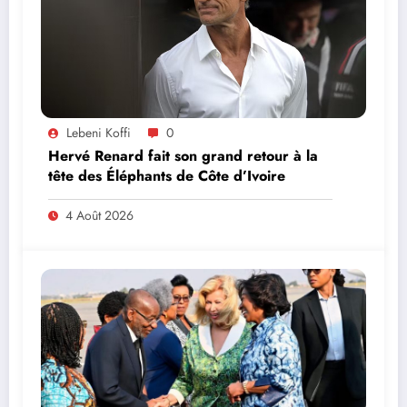
Lebeni Koffi
0
Hervé Renard fait son grand retour à la
tête des Éléphants de Côte d’Ivoire
4 Août 2026