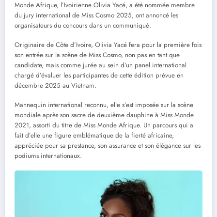
Monde Afrique, l’Ivoirienne Olivia Yacé, a été nommée membre
du jury international de Miss Cosmo 2025, ont annoncé les
organisateurs du concours dans un communiqué.
Originaire de Côte d’Ivoire, Olivia Yacé fera pour la première fois
son entrée sur la scène de Miss Cosmo, non pas en tant que
candidate, mais comme jurée au sein d’un panel international
chargé d’évaluer les participantes de cette édition prévue en
décembre 2025 au Vietnam.
Mannequin international reconnu, elle s’est imposée sur la scène
mondiale après son sacre de deuxième dauphine à Miss Monde
2021, assorti du titre de Miss Monde Afrique. Un parcours qui a
fait d’elle une figure emblématique de la fierté africaine,
appréciée pour sa prestance, son assurance et son élégance sur les
podiums internationaux.