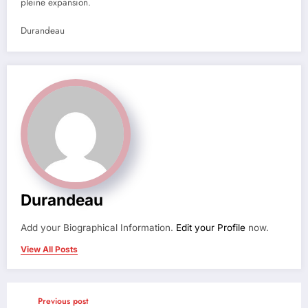
pleine expansion.
Durandeau
Durandeau
Add your Biographical Information.
Edit your Profile
now.
View All Posts
Previous post