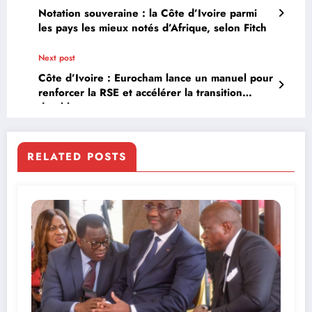
Notation souveraine : la Côte d’Ivoire parmi
les pays les mieux notés d’Afrique, selon Fitch
Next post
Côte d’Ivoire : Eurocham lance un manuel pour
renforcer la RSE et accélérer la transition
durable
RELATED POSTS