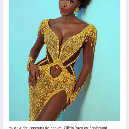
Au-delà des concours de beauté, Olivia Yacé est également