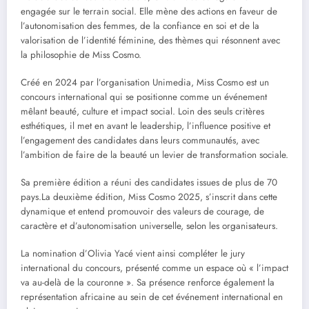
engagée sur le terrain social. Elle mène des actions en faveur de
l’autonomisation des femmes, de la confiance en soi et de la
valorisation de l’identité féminine, des thèmes qui résonnent avec
la philosophie de Miss Cosmo.
Créé en 2024 par l’organisation Unimedia, Miss Cosmo est un
concours international qui se positionne comme un événement
mêlant beauté, culture et impact social. Loin des seuls critères
esthétiques, il met en avant le leadership, l’influence positive et
l’engagement des candidates dans leurs communautés, avec
l’ambition de faire de la beauté un levier de transformation sociale.
Sa première édition a réuni des candidates issues de plus de 70
pays.La deuxième édition, Miss Cosmo 2025, s’inscrit dans cette
dynamique et entend promouvoir des valeurs de courage, de
caractère et d’autonomisation universelle, selon les organisateurs.
La nomination d’Olivia Yacé vient ainsi compléter le jury
international du concours, présenté comme un espace où « l’impact
va au-delà de la couronne ». Sa présence renforce également la
représentation africaine au sein de cet événement international en