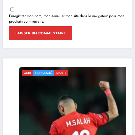
Enregistrer mon nom, mon e-mail et mon site dans le navigateur pour mon
prochain commentaire.
ACTU
NON CLASSÉ
SPORTS