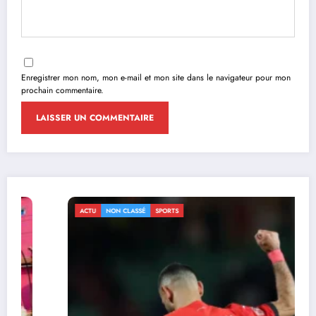
Enregistrer mon nom, mon e-mail et mon site dans le navigateur pour mon
prochain commentaire.
ACTU
NON CLASSÉ
SPORTS