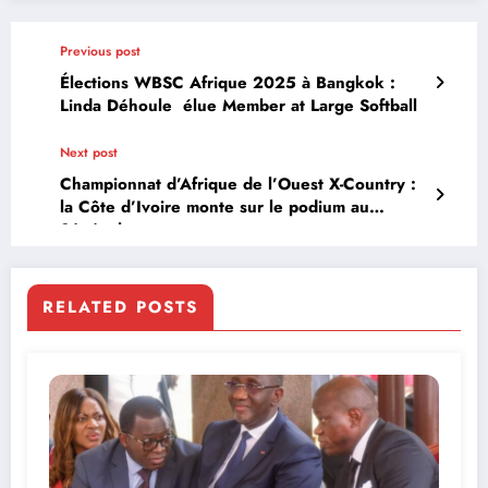
Previous post
Élections WBSC Afrique 2025 à Bangkok :
Linda Déhoule élue Member at Large Softball
Next post
Championnat d’Afrique de l’Ouest X-Country :
la Côte d’Ivoire monte sur le podium au
Sénégal
RELATED POSTS