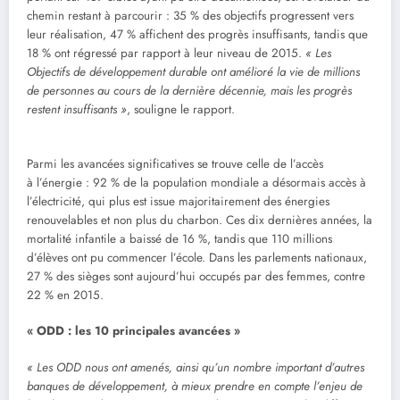
chemin restant à parcourir : 35 % des objectifs progressent vers
leur réalisation, 47 % affichent des progrès insuffisants, tandis que
18 % ont régressé par rapport à leur niveau de 2015.
« Les
Objectifs de développement durable ont amélioré la vie de millions
de personnes au cours de la dernière décennie, mais les progrès
restent insuffisants »
, souligne le rapport.
Parmi les avancées significatives se trouve celle de l’accès
à l’énergie : 92 % de la population mondiale a désormais accès à
l’électricité, qui plus est issue majoritairement des énergies
renouvelables et non plus du charbon. Ces dix dernières années, la
mortalité infantile a baissé de 16 %, tandis que 110 millions
d’élèves ont pu commencer l’école. Dans les parlements nationaux,
27 % des sièges sont aujourd’hui occupés par des femmes, contre
22 % en 2015.
« ODD : les 10 principales avancées »
« Les ODD nous ont amenés, ainsi qu’un nombre important d’autres
banques de développement, à mieux prendre en compte l’enjeu de