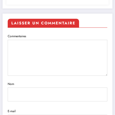
LAISSER UN COMMENTAIRE
Commentaires
Nom
E-mail