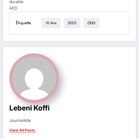
durable.
AFD
Étiquette
10 Ans
2025
ODD
Lebeni Koffi
Journaliste
View All Posts