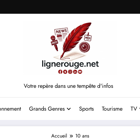
Votre repère dans une tempête d'infos
onnement
Grands Genres
Sports
Tourisme
TV
Accueil
10 ans