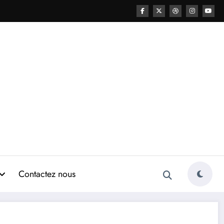
Contactez nous