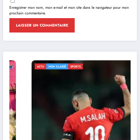
Enregistrer mon nom, mon e-mail et mon site dans le navigateur pour mon
prochain commentaire.
ACTU
NON CLASSÉ
SPORTS