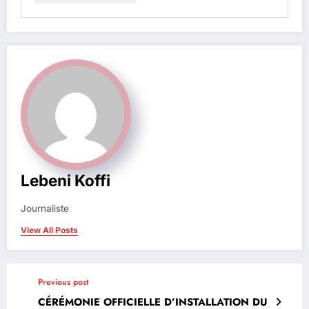
Lebeni Koffi
Journaliste
View All Posts
Previous post
CÉRÉMONIE OFFICIELLE D’INSTALLATION DU