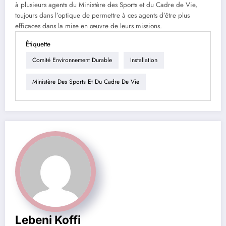
à plusieurs agents du Ministère des Sports et du Cadre de Vie,
toujours dans l’optique de permettre à ces agents d’être plus
efficaces dans la mise en œuvre de leurs missions.
Étiquette
Comité Environnement Durable
Installation
Ministère Des Sports Et Du Cadre De Vie
Lebeni Koffi