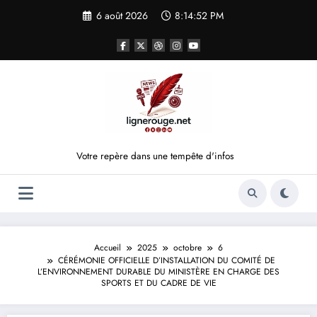
Aller
6 août 2026
8:14:52 PM
au
contenu
Votre repère dans une tempête d'infos
Accueil
2025
octobre
6
CÉRÉMONIE OFFICIELLE D’INSTALLATION DU COMITÉ DE
L’ENVIRONNEMENT DURABLE DU MINISTÈRE EN CHARGE DES
SPORTS ET DU CADRE DE VIE