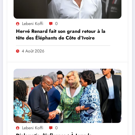
Lebeni Koffi
0
Hervé Renard fait son grand retour à la
tête des Éléphants de Côte d’Ivoire
4 Août 2026
Lebeni Koffi
0