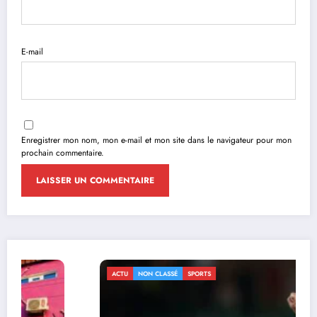
E-mail
Enregistrer mon nom, mon e-mail et mon site dans le navigateur pour mon
prochain commentaire.
ACTU
NON CLASSÉ
SPORTS