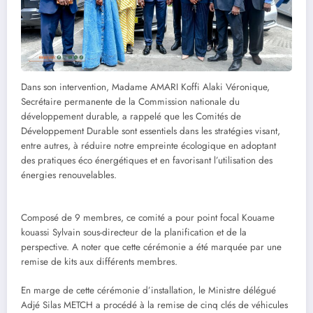
Dans son intervention, Madame AMARI Koffi Alaki Véronique,
Secrétaire permanente de la Commission nationale du
développement durable, a rappelé que les Comités de
Développement Durable sont essentiels dans les stratégies visant,
entre autres, à réduire notre empreinte écologique en adoptant
des pratiques éco énergétiques et en favorisant l’utilisation des
énergies renouvelables.
Composé de 9 membres, ce comité a pour point focal Kouame
kouassi Sylvain sous-directeur de la planification et de la
perspective. A noter que cette cérémonie a été marquée par une
remise de kits aux différents membres.
En marge de cette cérémonie d’installation, le Ministre délégué
Adjé Silas METCH a procédé à la remise de cinq clés de véhicules