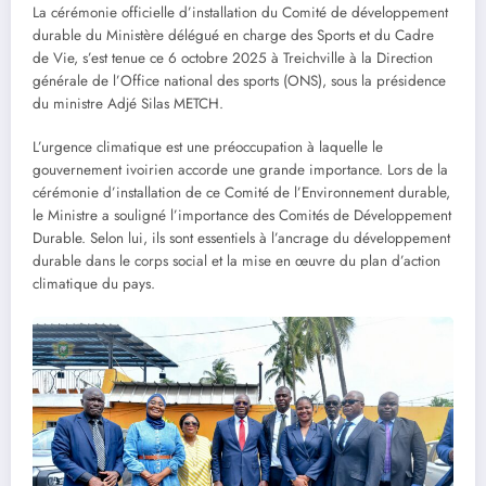
La cérémonie officielle d’installation du Comité de développement
durable du Ministère délégué en charge des Sports et du Cadre
de Vie, s’est tenue ce 6 octobre 2025 à Treichville à la Direction
générale de l’Office national des sports (ONS), sous la présidence
du ministre Adjé Silas METCH.
L’urgence climatique est une préoccupation à laquelle le
gouvernement ivoirien accorde une grande importance. Lors de la
cérémonie d’installation de ce Comité de l’Environnement durable,
le Ministre a souligné l’importance des Comités de Développement
Durable. Selon lui, ils sont essentiels à l’ancrage du développement
durable dans le corps social et la mise en œuvre du plan d’action
climatique du pays.