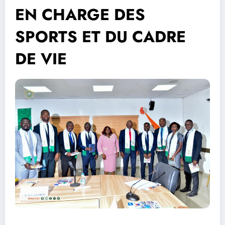
EN CHARGE DES
SPORTS ET DU CADRE
DE VIE