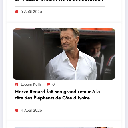
MINISTRE PAULIN CLAUDE DANHO
PREND PART À LA CÉRÉMONIE
6 Août 2026
Lebeni Koffi
0
Hervé Renard fait son grand retour à la
tête des Éléphants de Côte d’Ivoire
4 Août 2026