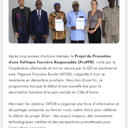
Après cinq années d’actions intenses, le
Projet de Promotion
d’une Politique Foncière Responsable (ProPFR)
, initié par la
Coopération allemande et mis en œuvre par la GIZ en partenariat
avec l’Agence Foncière Rurale (AFOR), s’apprête à tirer sa
révérence en décembre prochain. Mais loin d’une fin, ce
programme marque le début d’une nouvelle ère pour la
sécurisation foncière et la paix sociale en Côte d’Ivoire.
Mercredi 1er octobre, l’AFOR a organisé une foire d’information et
de partage consacrée au foncier rural, cadre choisi pour célébrer
la clôture du projet. Bilan : des acquis majeurs, des innovations
technologiques inédites et des perspectives prometteuses pour
l’agriculture ivoirienne.