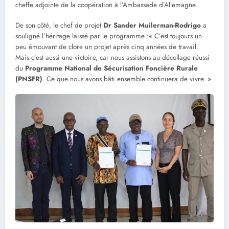
cheffe adjointe de la coopération à l’Ambassade d’Allemagne.
De son côté, le chef de projet
Dr Sander Muilerman-Rodrigo
a
souligné l’héritage laissé par le programme :« C’est toujours un
peu émouvant de clore un projet après cinq années de travail.
Mais c’est aussi une victoire, car nous assistons au décollage réussi
du
Programme National de Sécurisation Foncière Rurale
(PNSFR)
. Ce que nous avons bâti ensemble continuera de vivre. »