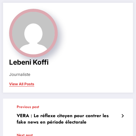
Lebeni Koffi
Journaliste
View All Posts
Previous post
VERA : Le réflexe citoyen pour contrer les
fake news en période électorale
Next post