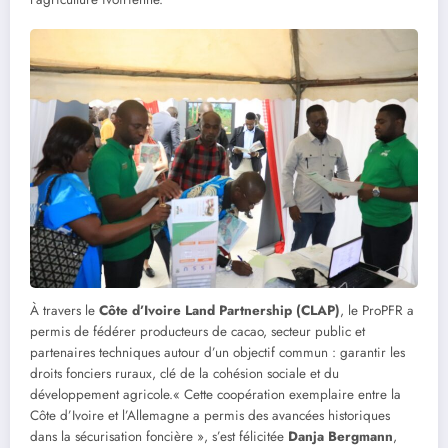
À travers le
Côte d’Ivoire Land Partnership (CLAP)
, le ProPFR a
permis de fédérer producteurs de cacao, secteur public et
partenaires techniques autour d’un objectif commun : garantir les
droits fonciers ruraux, clé de la cohésion sociale et du
développement agricole.« Cette coopération exemplaire entre la
Côte d’Ivoire et l’Allemagne a permis des avancées historiques
dans la sécurisation foncière », s’est félicitée
Danja Bergmann
,