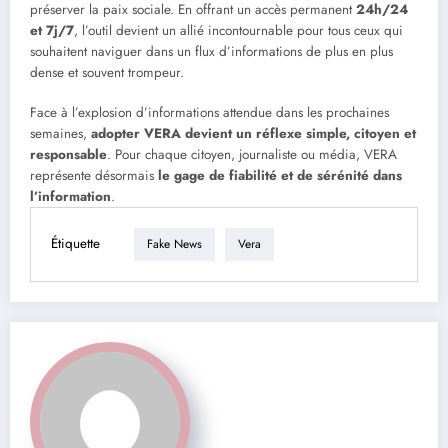
préserver la paix sociale. En offrant un accès permanent
24h/24
et 7j/7
, l’outil devient un allié incontournable pour tous ceux qui
souhaitent naviguer dans un flux d’informations de plus en plus
dense et souvent trompeur.
Face à l’explosion d’informations attendue dans les prochaines
semaines,
adopter VERA devient un réflexe simple, citoyen et
responsable
. Pour chaque citoyen, journaliste ou média, VERA
représente désormais
le gage de fiabilité et de sérénité dans
l’information
.
Étiquette
Fake News
Vera