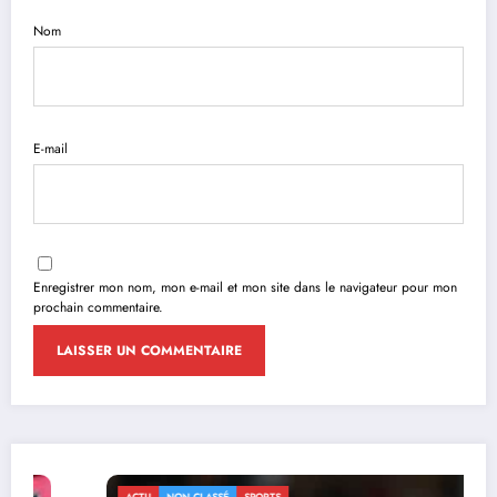
Nom
E-mail
Enregistrer mon nom, mon e-mail et mon site dans le navigateur pour mon
prochain commentaire.
ACTU
NON CLASSÉ
SPORTS