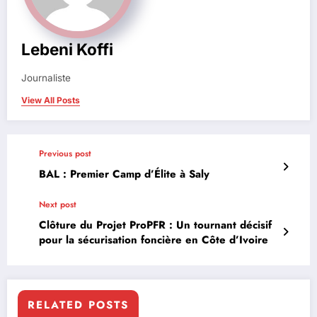
Lebeni Koffi
Journaliste
View All Posts
Previous post
BAL : Premier Camp d’Élite à Saly
Next post
Clôture du Projet ProPFR : Un tournant décisif
pour la sécurisation foncière en Côte d’Ivoire
RELATED POSTS