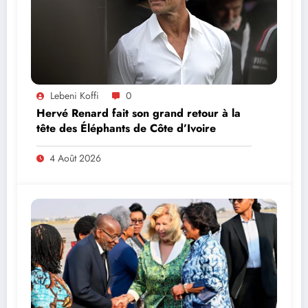
Lebeni Koffi
0
Hervé Renard fait son grand retour à la
tête des Éléphants de Côte d’Ivoire
4 Août 2026