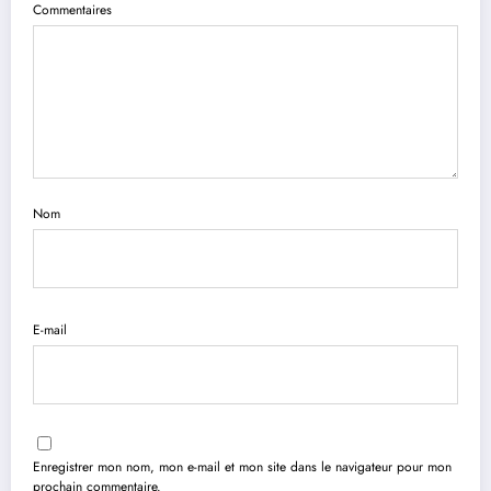
Commentaires
Nom
E-mail
Enregistrer mon nom, mon e-mail et mon site dans le navigateur pour mon
prochain commentaire.