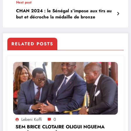
Next post
CHAN 2024 : le Sénégal s’impose aux tirs au
but et décroche la médaille de bronze
RELATED POSTS
Lebeni Koffi
0
SEM BRICE CLOTAIRE OLIGUI NGUEMA