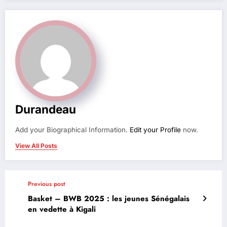
Durandeau
Add your Biographical Information.
Edit your Profile
now.
View All Posts
Previous post
Basket – BWB 2025 : les jeunes Sénégalais
en vedette à Kigali