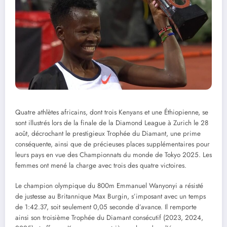
Quatre athlètes africains, dont trois Kenyans et une Éthiopienne, se
sont illustrés lors de la finale de la Diamond League à Zurich le 28
août, décrochant le prestigieux Trophée du Diamant, une prime
conséquente, ainsi que de précieuses places supplémentaires pour
leurs pays en vue des Championnats du monde de Tokyo 2025. Les
femmes ont mené la charge avec trois des quatre victoires.
Le champion olympique du 800m Emmanuel Wanyonyi a résisté
de justesse au Britannique Max Burgin, s’imposant avec un temps
de 1:42.37, soit seulement 0,05 seconde d’avance. Il remporte
ainsi son troisième Trophée du Diamant consécutif (2023, 2024,