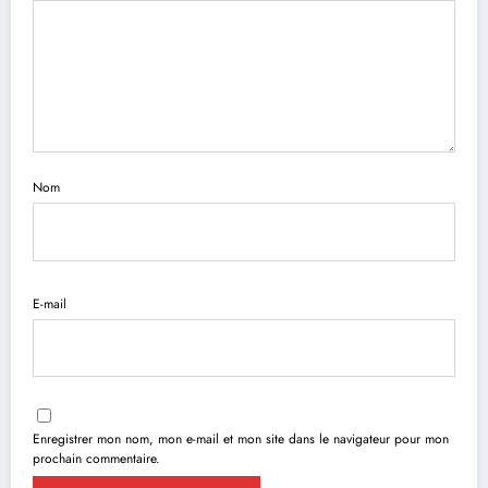
Nom
E-mail
Enregistrer mon nom, mon e-mail et mon site dans le navigateur pour mon
prochain commentaire.