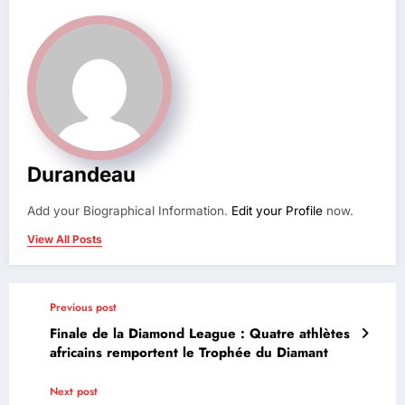
Durandeau
Add your Biographical Information.
Edit your Profile
now.
View All Posts
Previous post
Finale de la Diamond League : Quatre athlètes
africains remportent le Trophée du Diamant
Next post