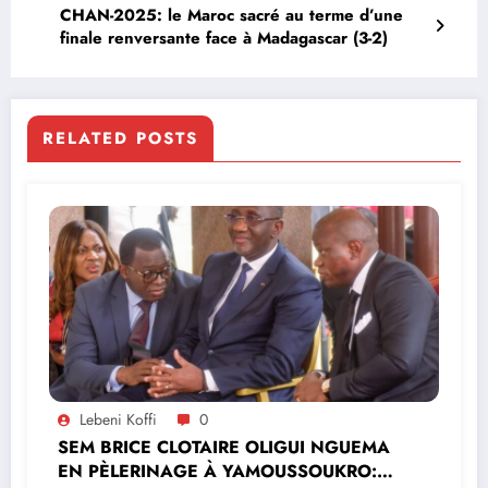
CHAN-2025: le Maroc sacré au terme d’une
finale renversante face à Madagascar (3-2)
RELATED POSTS
Lebeni Koffi
0
SEM BRICE CLOTAIRE OLIGUI NGUEMA
EN PÈLERINAGE À YAMOUSSOUKRO:LE