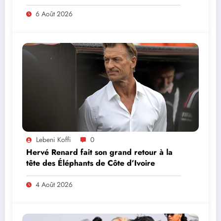
MINISTRE PAULIN CLAUDE DANHO
PREND PART À LA CÉRÉMONIE
6 Août 2026
Lebeni Koffi
0
Hervé Renard fait son grand retour à la
tête des Éléphants de Côte d’Ivoire
4 Août 2026